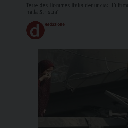
Terre des Hommes Italia denuncia: “L’ultim
nella Striscia”
Redazione