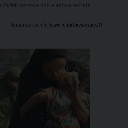
re 70.000 persone non è ancora entrato
Redattore sociale (www.redattoresociale.it)