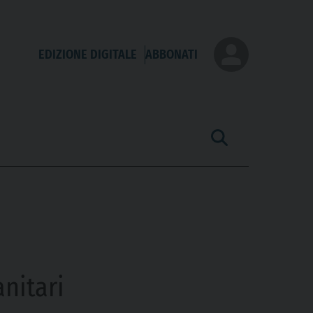
EDIZIONE DIGITALE
ABBONATI
nitari