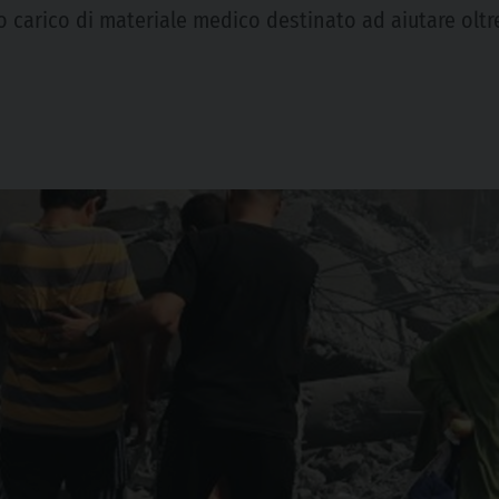
o carico di materiale medico destinato ad aiutare olt