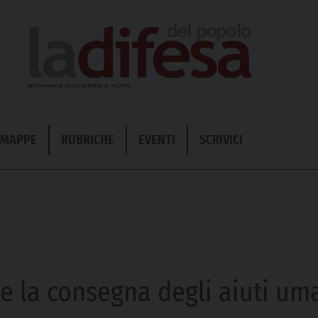
& MAPPE
RUBRICHE
EVENTI
SCRIVICI
e la consegna degli aiuti uma