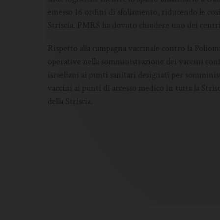
emesso 16 ordini di sfollamento, riducendo le cos
Striscia. PMRS ha dovuto chiudere uno dei centri 
Rispetto alla campagna vaccinale contro la Poliom
operative nella somministrazione dei vaccini conf
israeliani ai punti sanitari designati per somminis
vaccini ai punti di accesso medico in tutta la Stri
della Striscia.