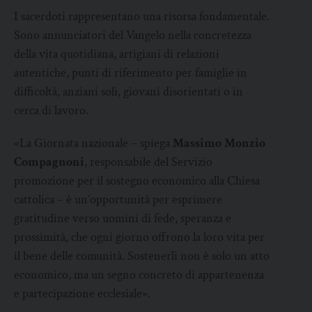
I sacerdoti rappresentano una risorsa fondamentale.
Sono annunciatori del Vangelo nella concretezza
della vita quotidiana, artigiani di relazioni
autentiche, punti di riferimento per famiglie in
difficoltà, anziani soli, giovani disorientati o in
cerca di lavoro.
«La Giornata nazionale – spiega
Massimo Monzio
Compagnoni
, responsabile del Servizio
promozione per il sostegno economico alla Chiesa
cattolica – è un’opportunità per esprimere
gratitudine verso uomini di fede, speranza e
prossimità, che ogni giorno offrono la loro vita per
il bene delle comunità. Sostenerli non è solo un atto
economico, ma un segno concreto di appartenenza
e partecipazione ecclesiale».