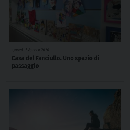
giovedì 6 Agosto 2026
Casa del Fanciullo. Uno spazio di
passaggio