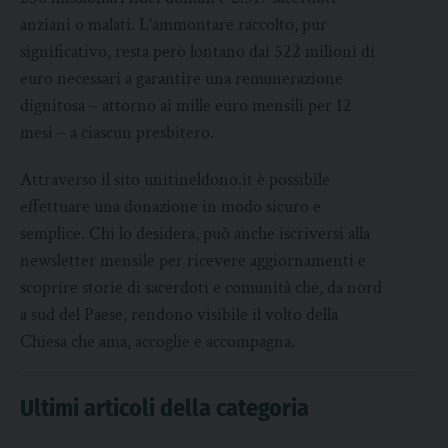
anziani o malati. L’ammontare raccolto, pur
significativo, resta però lontano dai 522 milioni di
euro necessari a garantire una remunerazione
dignitosa – attorno ai mille euro mensili per 12
mesi – a ciascun presbitero.
Attraverso il sito unitineldono.it è possibile
effettuare una donazione in modo sicuro e
semplice. Chi lo desidera, può anche iscriversi alla
newsletter mensile per ricevere aggiornamenti e
scoprire storie di sacerdoti e comunità che, da nord
a sud del Paese, rendono visibile il volto della
Chiesa che ama, accoglie e accompagna.
Ultimi articoli della categoria