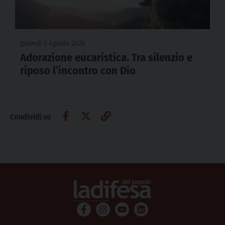
giovedì 6 Agosto 2026
Adorazione eucaristica. Tra silenzio e
riposo l’incontro con Dio
Condividi su