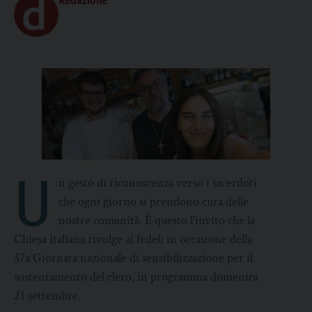
Redazione
U
n gesto di riconoscenza verso i sacerdoti
che ogni giorno si prendono cura delle
nostre comunità. È questo l’invito che la
Chiesa italiana rivolge ai fedeli in occasione della
37a Giornata nazionale di sensibilizzazione per il
sostentamento del clero, in programma domenica
21 settembre.