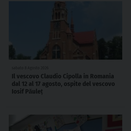
sabato 8 Agosto 2026
Il vescovo Claudio Cipolla in Romania
dal 12 al 17 agosto, ospite del vescovo
Iosif Păuleț