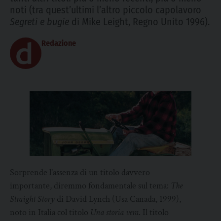
noti (tra quest’ultimi l’altro piccolo capolavoro
Segreti e bugie
di Mike Leight, Regno Unito 1996).
Redazione
Sorprende l’assenza di un titolo davvero
importante, diremmo fondamentale sul tema:
The
Straight Story
di David Lynch (Usa Canada, 1999),
noto in Italia col titolo
Una storia vera
. Il titolo