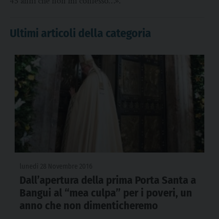
45 anni che non mi confesso…».
Ultimi articoli della categoria
lunedì 28 Novembre 2016
Dall’apertura della prima Porta Santa a
Bangui al “mea culpa” per i poveri, un
anno che non dimenticheremo