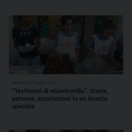
domenica 8 Maggio 2016
“Testimoni di misericordia”. Storie,
persone, associazioni in un inserto
speciale