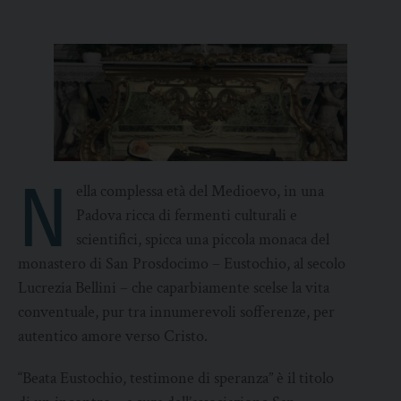
N
ella complessa età del Medioevo, in una
Padova ricca di fermenti culturali e
scientifici, spicca una piccola monaca del
monastero di San Prosdocimo – Eustochio, al secolo
Lucrezia Bellini – che caparbiamente scelse la vita
conventuale, pur tra innumerevoli sofferenze, per
autentico amore verso Cristo.
“Beata Eustochio, testimone di speranza” è il titolo