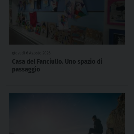
giovedì 6 Agosto 2026
Casa del Fanciullo. Uno spazio di
passaggio