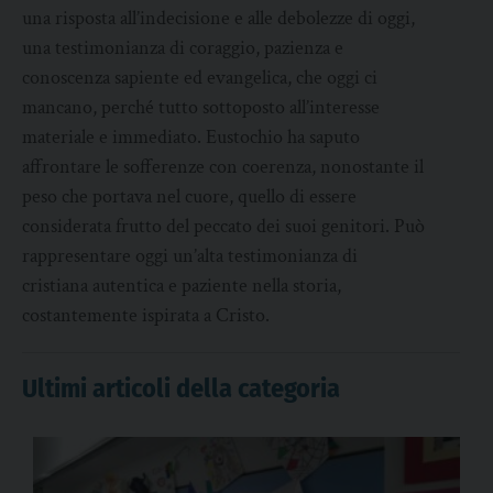
una risposta all’indecisione e alle debolezze di oggi,
una testimonianza di coraggio, pazienza e
conoscenza sapiente ed evangelica, che oggi ci
mancano, perché tutto sottoposto all’interesse
materiale e immediato. Eustochio ha saputo
affrontare le sofferenze con coerenza, nonostante il
peso che portava nel cuore, quello di essere
considerata frutto del peccato dei suoi genitori. Può
rappresentare oggi un’alta testimonianza di
cristiana autentica e paziente nella storia,
costantemente ispirata a Cristo.
Ultimi articoli della categoria