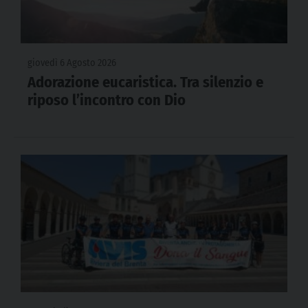
giovedì 6 Agosto 2026
Adorazione eucaristica. Tra silenzio e
riposo l’incontro con Dio