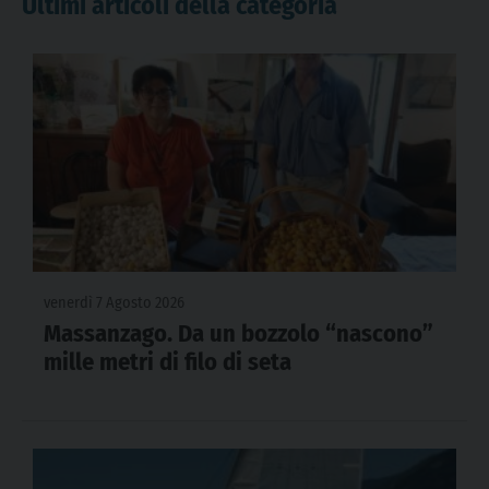
Ultimi articoli della categoria
venerdì 7 Agosto 2026
Massanzago. Da un bozzolo “nascono”
mille metri di filo di seta