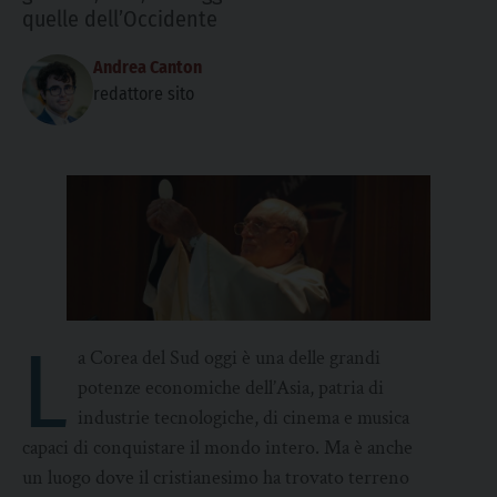
quelle dell’Occidente
Andrea Canton
redattore sito
L
a Corea del Sud oggi è una delle grandi
potenze economiche dell’Asia, patria di
industrie tecnologiche, di cinema e musica
capaci di conquistare il mondo intero. Ma è anche
un luogo dove il cristianesimo ha trovato terreno