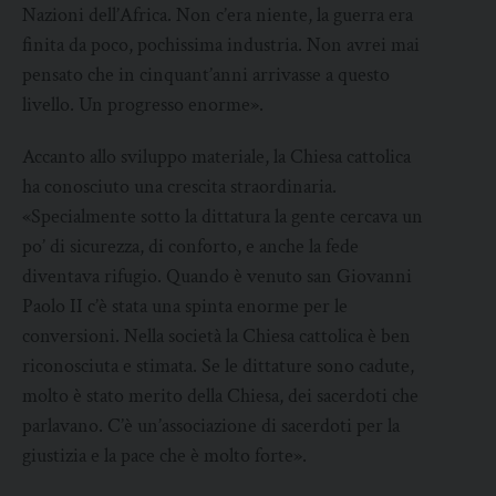
Nazioni dell’Africa. Non c’era niente, la guerra era
finita da poco, pochissima industria. Non avrei mai
pensato che in cinquant’anni arrivasse a questo
livello. Un progresso enorme».
Accanto allo sviluppo materiale, la Chiesa cattolica
ha conosciuto una crescita straordinaria.
«Specialmente sotto la dittatura la gente cercava un
po’ di sicurezza, di conforto, e anche la fede
diventava rifugio. Quando è venuto san Giovanni
Paolo II c’è stata una spinta enorme per le
conversioni. Nella società la Chiesa cattolica è ben
riconosciuta e stimata. Se le dittature sono cadute,
molto è stato merito della Chiesa, dei sacerdoti che
parlavano. C’è un’associazione di sacerdoti per la
giustizia e la pace che è molto forte».