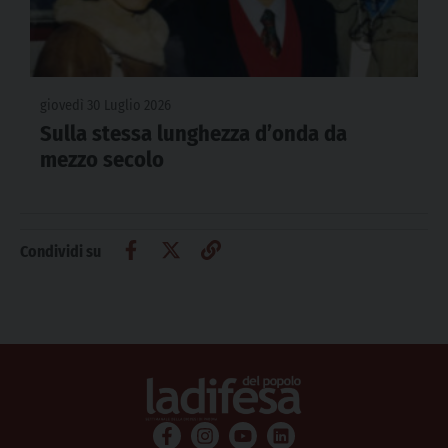
giovedì 30 Luglio 2026
Sulla stessa lunghezza d’onda da
mezzo secolo
Condividi su