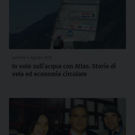
martedì 4 Agosto 2026
In volo sull’acqua con Atlas. Storie di
vela ed economia circolare