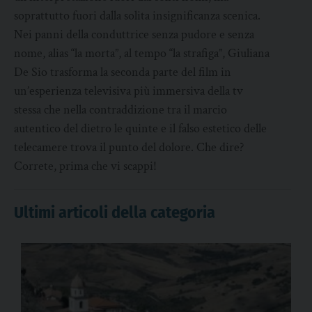
soprattutto fuori dalla solita insignificanza scenica.
Nei panni della conduttrice senza pudore e senza
nome, alias “la morta”, al tempo “la strafiga”, Giuliana
De Sio trasforma la seconda parte del film in
un’esperienza televisiva più immersiva della tv
stessa che nella contraddizione tra il marcio
autentico del dietro le quinte e il falso estetico delle
telecamere trova il punto del dolore. Che dire?
Correte, prima che vi scappi!
Ultimi articoli della categoria