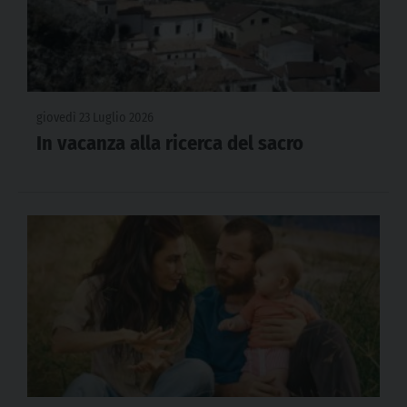
giovedì 23 Luglio 2026
In vacanza alla ricerca del sacro