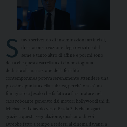
S
tavo scrivendo di inseminazioni artificiali,
di crioconservazione degli ovociti e del
seme e tanto altro di affine e poi mi sono
detta che questa carrellata di cinematografia
dedicata alla narrazione della fertilità
contemporanea poteva serenamente attendere una
prossima puntata della rubrica, perché ora c’è un
film girato a Jesolo che fa fatica a farsi notare nel
caos roboante generato dai motori hollywoodiani di
Michael e Il diavolo veste Prada 2. E che magari,
grazie a questa segnalazione, qualcuno di voi
avrebbe fatto a tempo a sedersi al cinema davanti a