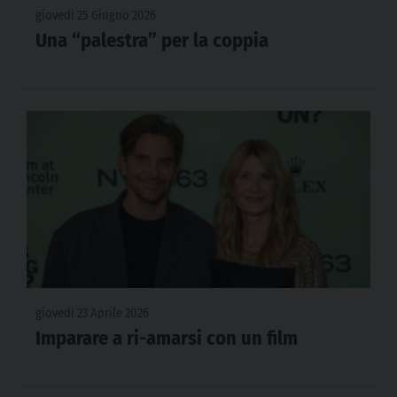
giovedì 25 Giugno 2026
Una “palestra” per la coppia
giovedì 23 Aprile 2026
Imparare a ri-amarsi con un film