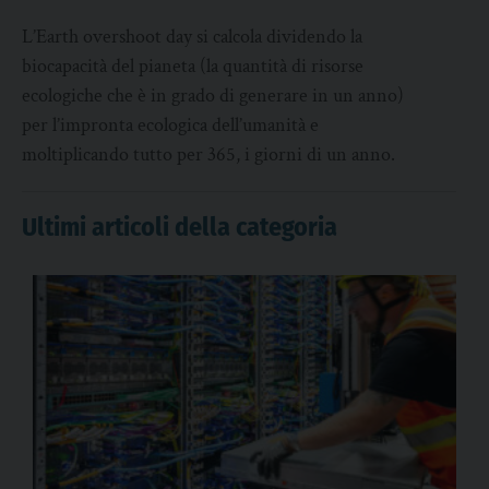
L’Earth overshoot day si calcola dividendo la
biocapacità del pianeta (la quantità di risorse
ecologiche che è in grado di generare in un anno)
per l’impronta ecologica dell’umanità e
moltiplicando tutto per 365, i giorni di un anno.
Ultimi articoli della categoria