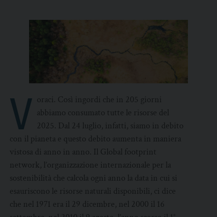
V
oraci. Così ingordi che in 205 giorni
abbiamo consumato tutte le risorse del
2025. Dal 24 luglio, infatti, siamo in debito
con il pianeta e questo debito aumenta in maniera
vistosa di anno in anno. Il Global footprint
network, l’organizzazione internazionale per la
sostenibilità che calcola ogni anno la data in cui si
esauriscono le risorse naturali disponibili, ci dice
che nel 1971 era il 29 dicembre, nel 2000 il 16