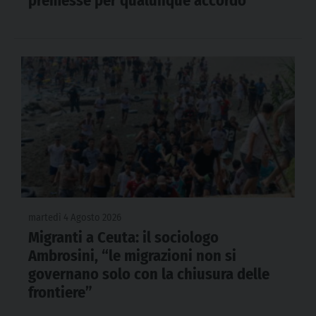
premesse per qualunque accordo
martedì 4 Agosto 2026
Migranti a Ceuta: il sociologo
Ambrosini, “le migrazioni non si
governano solo con la chiusura delle
frontiere”