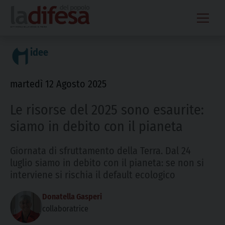
Skip
to
content
idee
martedì 12 Agosto 2025
Le risorse del 2025 sono esaurite:
siamo in debito con il pianeta
Giornata di sfruttamento della Terra. Dal 24
luglio siamo in debito con il pianeta: se non si
interviene si rischia il default ecologico
Donatella Gasperi
collaboratrice