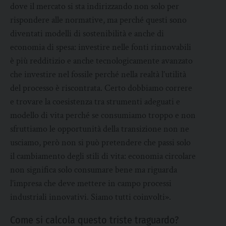
dove il mercato si sta indirizzando non solo per
rispondere alle normative, ma perché questi sono
diventati modelli di sostenibilità e anche di
economia di spesa: investire nelle fonti rinnovabili
è più redditizio e anche tecnologicamente avanzato
che investire nel fossile perché nella realtà l’utilità
del processo è riscontrata. Certo dobbiamo correre
e trovare la coesistenza tra strumenti adeguati e
modello di vita perché se consumiamo troppo e non
sfruttiamo le opportunità della transizione non ne
usciamo, però non si può pretendere che passi solo
il cambiamento degli stili di vita: economia circolare
non significa solo consumare bene ma riguarda
l’impresa che deve mettere in campo processi
industriali innovativi. Siamo tutti coinvolti».
Come si calcola questo triste traguardo?