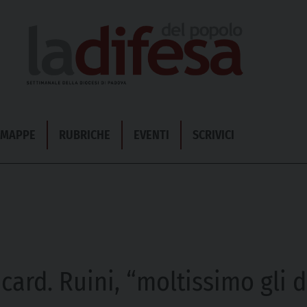
& MAPPE
RUBRICHE
EVENTI
SCRIVICI
card. Ruini, “moltissimo gli d