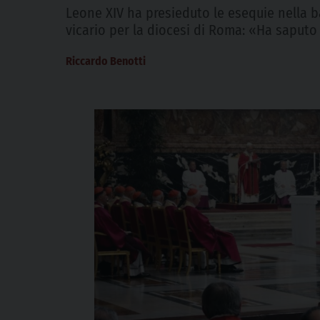
Leone XIV ha presieduto le esequie nella bas
vicario per la diocesi di Roma: «Ha saputo
Riccardo Benotti