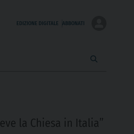
EDIZIONE DIGITALE
ABBONATI
eve la Chiesa in Italia”