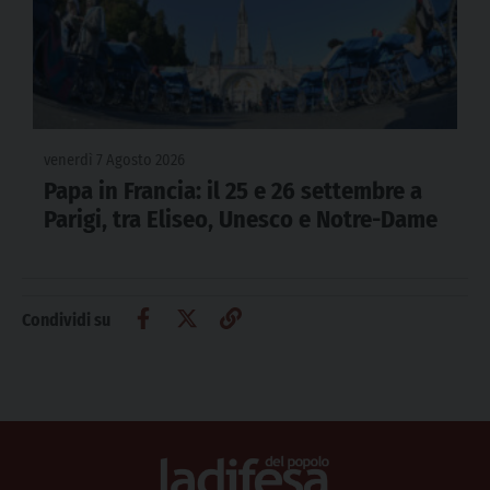
venerdì 7 Agosto 2026
Papa in Francia: il 25 e 26 settembre a
Parigi, tra Eliseo, Unesco e Notre-Dame
Condividi su