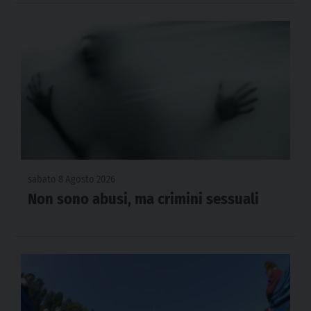
sabato 8 Agosto 2026
Non sono abusi, ma crimini sessuali