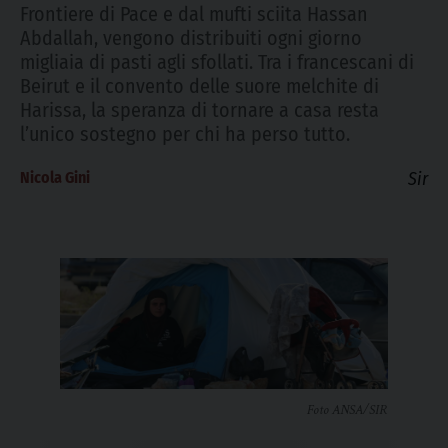
Frontiere di Pace e dal mufti sciita Hassan
Abdallah, vengono distribuiti ogni giorno
migliaia di pasti agli sfollati. Tra i francescani di
Beirut e il convento delle suore melchite di
Harissa, la speranza di tornare a casa resta
l’unico sostegno per chi ha perso tutto.
Nicola Gini
Sir
Foto ANSA/SIR