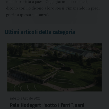
nelle loro città o paesi. Oggi giorno, da tre mesi,
dicono così, lo dicono a loro stessi, rimanendo in piedi
grazie a questa speranza”.
Ultimi articoli della categoria
sabato 8 Agosto 2026
Pala Hodegart “sotto i ferri”, sarà