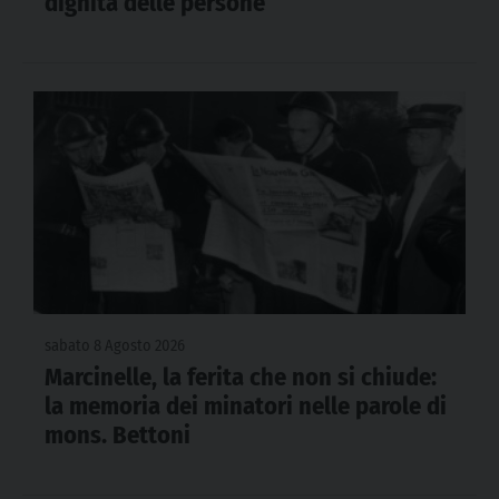
dignità delle persone”
sabato 8 Agosto 2026
Marcinelle, la ferita che non si chiude:
la memoria dei minatori nelle parole di
mons. Bettoni