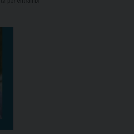
cita per entrambi