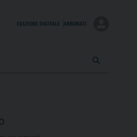
EDIZIONE DIGITALE
ABBONATI
o