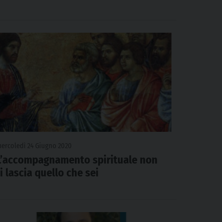
ercoledì 24 Giugno 2020
L’accompagnamento spirituale non
ti lascia quello che sei