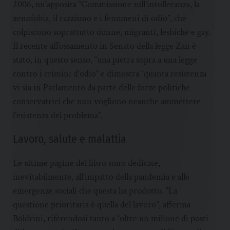
2006, un’apposita “Commissione sull’intolleranza, la
xenofobia, il razzismo e i fenomeni di odio”, che
colpiscono soprattutto donne, migranti, lesbiche e gay.
Il recente affossamento in Senato della legge Zan è
stato, in questo senso, “una pietra sopra a una legge
contro i crimini d’odio” e dimostra “quanta resistenza
vi sia in Parlamento da parte delle forze politiche
conservatrici che non vogliono neanche ammettere
l’esistenza del problema”.
Lavoro, salute e malattia
Le ultime pagine del libro sono dedicate,
inevitabilmente, all’impatto della pandemia e alle
emergenze sociali che questa ha prodotto. “La
questione prioritaria è quella del lavoro”, afferma
Boldrini, riferendosi tanto a “oltre un milione di posti