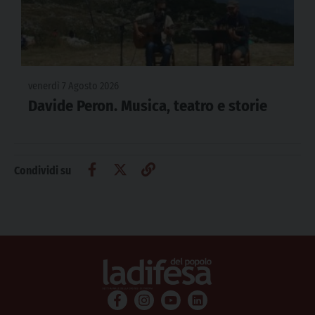
venerdì 7 Agosto 2026
Davide Peron. Musica, teatro e storie
Condividi su