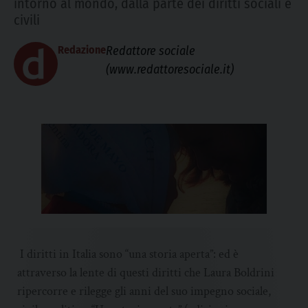
intorno al mondo, dalla parte dei diritti sociali e
civili
Redazione
Redattore sociale
(www.redattoresociale.it)
I diritti in Italia sono “una storia aperta”: ed è
attraverso la lente di questi diritti che Laura Boldrini
ripercorre e rilegge gli anni del suo impegno sociale,