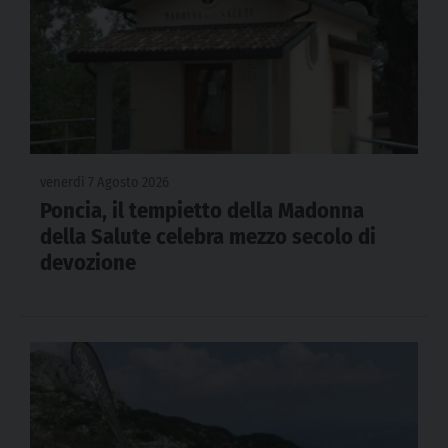
venerdì 7 Agosto 2026
Poncia, il tempietto della Madonna
della Salute celebra mezzo secolo di
devozione