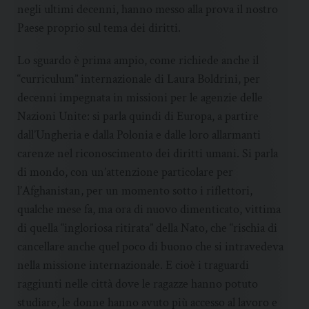
negli ultimi decenni, hanno messo alla prova il nostro
Paese proprio sul tema dei diritti.
Lo sguardo è prima ampio, come richiede anche il
“curriculum” internazionale di Laura Boldrini, per
decenni impegnata in missioni per le agenzie delle
Nazioni Unite: si parla quindi di Europa, a partire
dall’Ungheria e dalla Polonia e dalle loro allarmanti
carenze nel riconoscimento dei diritti umani. Si parla
di mondo, con un’attenzione particolare per
l’Afghanistan, per un momento sotto i riflettori,
qualche mese fa, ma ora di nuovo dimenticato, vittima
di quella “ingloriosa ritirata” della Nato, che “rischia di
cancellare anche quel poco di buono che si intravedeva
nella missione internazionale. E cioè i traguardi
raggiunti nelle città dove le ragazze hanno potuto
studiare, le donne hanno avuto più accesso al lavoro e