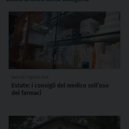
venerdì 7 Agosto 2026
Estate: i consigli del medico sull’uso
dei farmaci