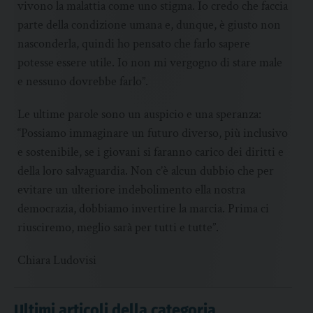
vivono la malattia come uno stigma. Io credo che faccia
parte della condizione umana e, dunque, è giusto non
nasconderla, quindi ho pensato che farlo sapere
potesse essere utile. Io non mi vergogno di stare male
e nessuno dovrebbe farlo”.
Le ultime parole sono un auspicio e una speranza:
“Possiamo immaginare un futuro diverso, più inclusivo
e sostenibile, se i giovani si faranno carico dei diritti e
della loro salvaguardia. Non c’è alcun dubbio che per
evitare un ulteriore indebolimento ella nostra
democrazia, dobbiamo invertire la marcia. Prima ci
riusciremo, meglio sarà per tutti e tutte”.
Chiara Ludovisi
Ultimi articoli della categoria