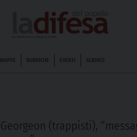
& MAPPE
RUBRICHE
EVENTI
SCRIVICI
 Georgeon (trappisti), “messa