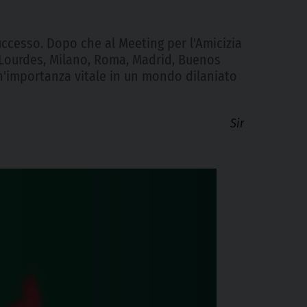
uccesso. Dopo che al Meeting per l'Amicizia
i, Lourdes, Milano, Roma, Madrid, Buenos
un'importanza vitale in un mondo dilaniato
Sir