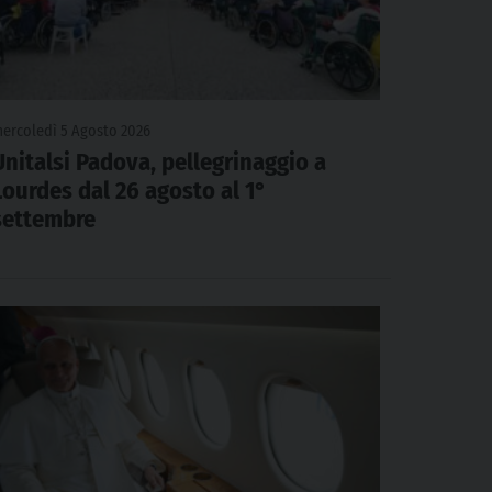
ercoledì 5 Agosto 2026
Unitalsi Padova, pellegrinaggio a
Lourdes dal 26 agosto al 1°
settembre