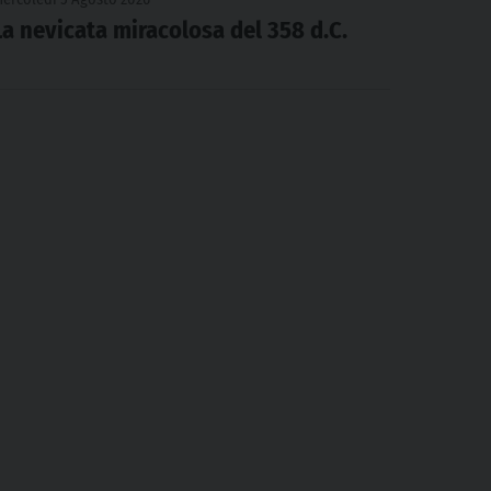
La nevicata miracolosa del 358 d.C.