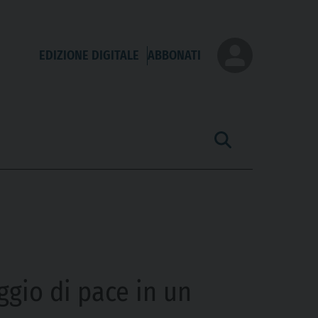
EDIZIONE DIGITALE
ABBONATI
ggio di pace in un