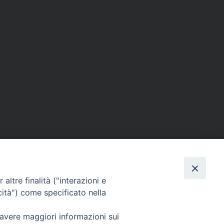
altre finalità ("interazioni e
cità") come specificato nella
 avere maggiori informazioni sui