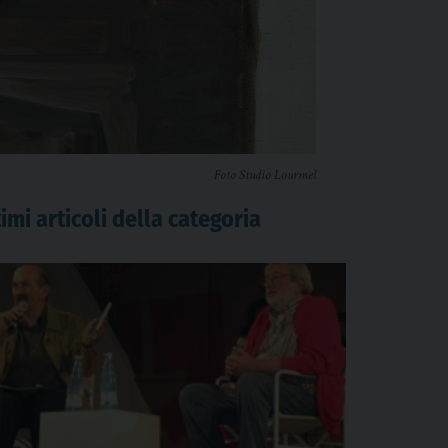
Foto Studio Lourmel
imi articoli della categoria