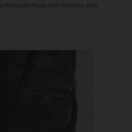
lle Métropole Musée d’art moderne, d’art