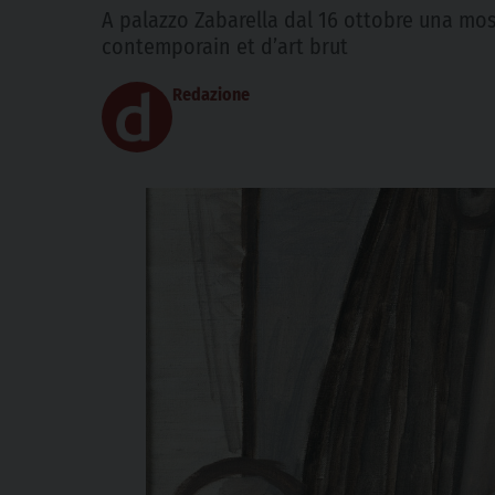
A palazzo Zabarella dal 16 ottobre una mos
contemporain et d’art brut
Redazione