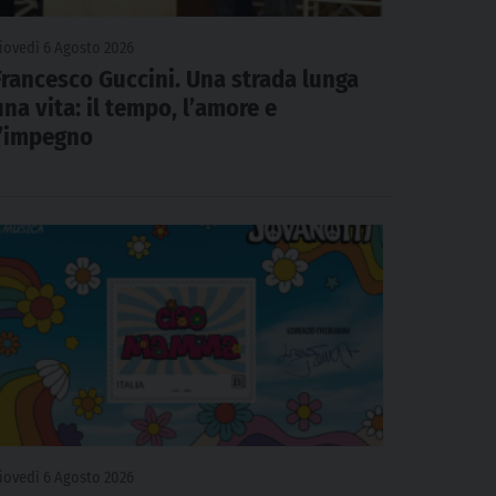
iovedì 6 Agosto 2026
Francesco Guccini. Una strada lunga
una vita: il tempo, l’amore e
l’impegno
iovedì 6 Agosto 2026