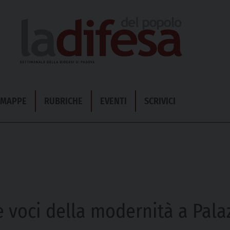
& MAPPE
RUBRICHE
EVENTI
SCRIVICI
e voci della modernità a Pala