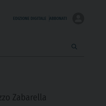
EDIZIONE DIGITALE
ABBONATI
zzo Zabarella