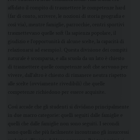
affidato il compito di trasmettere le competenze hard
(far di conto, scrivere, le nozioni di storia geografia e
così via), mentre famiglie, parrocchie, centri sportivi
trasmettevano quelle soft (la sapienza popolare, il
giudizio e l’opportunità di alcune scelte, la capacità di
relazionarsi ad esempio). Questa divisione dei compiti
naturale è scomparsa, e alla scuola da un lato è chiesto
di trasmettere quelle competenze soft che servono per
vivere, dall’altro è chiesto di rimanere neutra rispetto
alle scelte (ovviamente rivedibili) che quelle
competenze richiedono per essere acquisite.
Così accade che gli studenti si dividano principalmente
in due macro categorie: quelli seguiti dalle famiglie e
quelli che dalle famiglie non sono seguiti. I secondi
sono quelli che più facilmente incontrano gli insuccessi