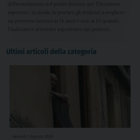
differenziazione nel primo biennio per l’istruzione
superiore, in modo da portare gli studenti a scegliere
un percorso intorno ai 16 anni e non ai 14 quando
l’indirizzo è orientato soprattutto dai genitori.
Ultimi articoli della categoria
venerdì 7 Agosto 2026