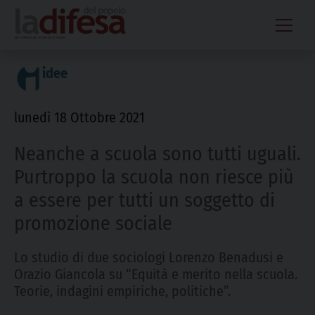
Skip
to
content
idee
lunedì 18 Ottobre 2021
Neanche a scuola sono tutti uguali.
Purtroppo la scuola non riesce più
a essere per tutti un soggetto di
promozione sociale
Lo studio di due sociologi Lorenzo Benadusi e
Orazio Giancola su “Equità e merito nella scuola.
Teorie, indagini empiriche, politiche”.