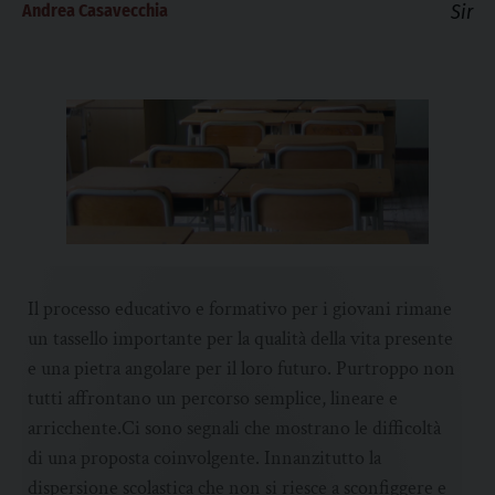
Andrea Casavecchia
Sir
Il processo educativo e formativo per i giovani rimane
un tassello importante per la qualità della vita presente
e una pietra angolare per il loro futuro. Purtroppo non
tutti affrontano un percorso semplice, lineare e
arricchente.Ci sono segnali che mostrano le difficoltà
di una proposta coinvolgente. Innanzitutto la
dispersione scolastica che non si riesce a sconfiggere e