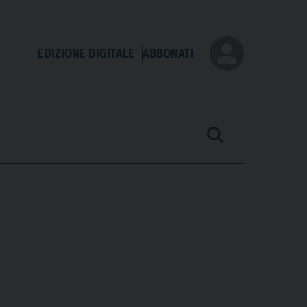
EDIZIONE DIGITALE
ABBONATI