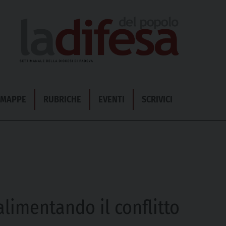
& MAPPE
RUBRICHE
EVENTI
SCRIVICI
alimentando il conflitto