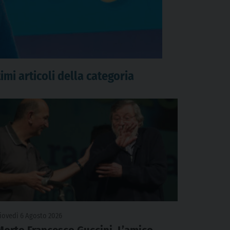
imi articoli della categoria
iovedì 6 Agosto 2026