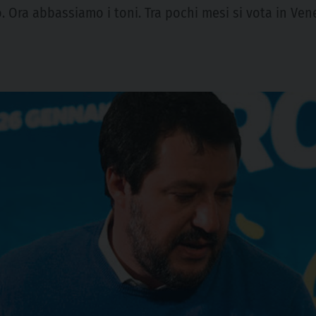
tivo. Ora abbassiamo i toni. Tra pochi mesi si vota in V