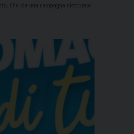
eneto. Che sia una campagna elettorale