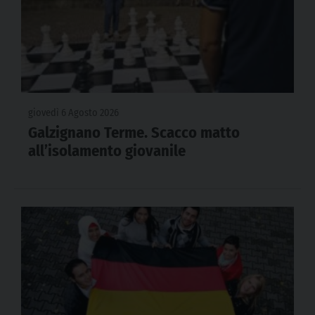
giovedì 6 Agosto 2026
Galzignano Terme. Scacco matto
all’isolamento giovanile