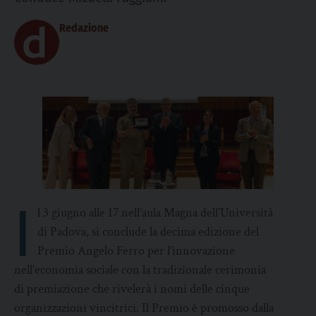
Redazione
I
l 3 giugno alle 17 nell’aula Magna dell’Università
di Padova, si conclude la decima edizione del
Premio Angelo Ferro per l’innovazione
nell’economia sociale con la tradizionale cerimonia
di premiazione che rivelerà i nomi delle cinque
organizzazioni vincitrici. Il Premio è promosso dalla