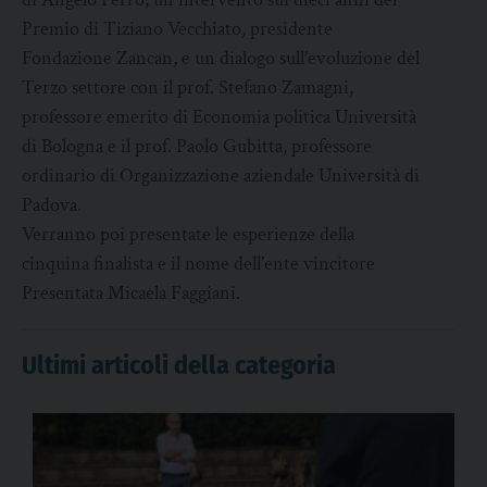
Premio di Tiziano Vecchiato, presidente
Fondazione Zancan, e un dialogo sull’evoluzione del
Terzo settore con il prof. Stefano Zamagni,
professore emerito di Economia politica Università
di Bologna e il prof. Paolo Gubitta, professore
ordinario di Organizzazione aziendale Università di
Padova.
Verranno poi presentate le esperienze della
cinquina finalista e il nome dell’ente vincitore
Presentata Micaela Faggiani.
Ultimi articoli della categoria