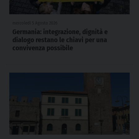
mercoledì 5 Agosto 2026
Germania: integrazione, dignità e
dialogo restano le chiavi per una
convivenza possibile