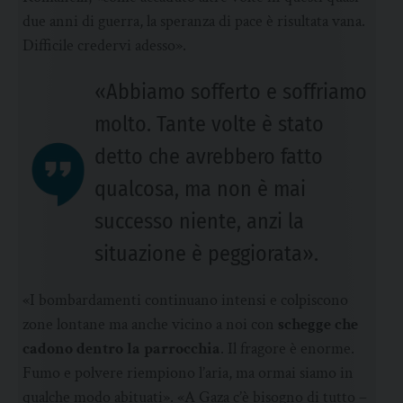
due anni di guerra, la speranza di pace è risultata vana.
Difficile credervi adesso».
«Abbiamo sofferto e soffriamo
molto. Tante volte è stato
detto che avrebbero fatto
qualcosa, ma non è mai
successo niente, anzi la
situazione è peggiorata».
«I bombardamenti continuano intensi e colpiscono
zone lontane ma anche vicino a noi con
schegge che
cadono dentro la parrocchia
. Il fragore è enorme.
Fumo e polvere riempiono l’aria, ma ormai siamo in
qualche modo abituati». «A Gaza c’è bisogno di tutto –