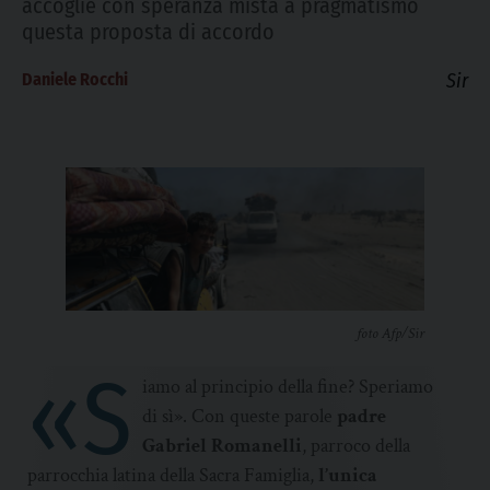
accoglie con speranza mista a pragmatismo
questa proposta di accordo
Daniele Rocchi
Sir
foto Afp/Sir
«S
iamo al principio della fine? Speriamo
di sì». Con queste parole
padre
Gabriel Romanelli
, parroco della
parrocchia latina della Sacra Famiglia,
l’unica