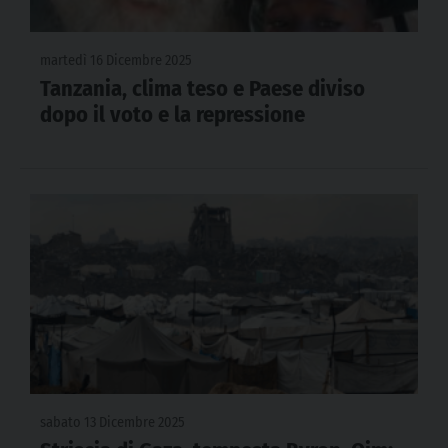
martedì 16 Dicembre 2025
Tanzania, clima teso e Paese diviso
dopo il voto e la repressione
sabato 13 Dicembre 2025