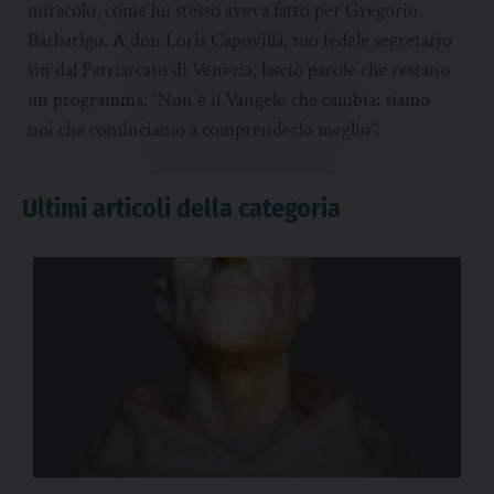
miracolo, come lui stesso aveva fatto per Gregorio
Barbarigo. A don Loris Capovilla, suo fedele segretario
sin dal Patriarcato di Venezia, lasciò parole che restano
un programma: “Non è il Vangelo che cambia: siamo
noi che cominciamo a comprenderlo meglio”.
Ultimi articoli della categoria