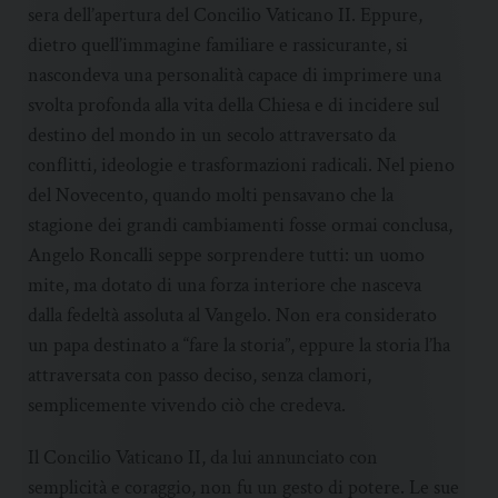
sera dell’apertura del Concilio Vaticano II. Eppure,
dietro quell’immagine familiare e rassicurante, si
nascondeva una personalità capace di imprimere una
svolta profonda alla vita della Chiesa e di incidere sul
destino del mondo in un secolo attraversato da
conflitti, ideologie e trasformazioni radicali. Nel pieno
del Novecento, quando molti pensavano che la
stagione dei grandi cambiamenti fosse ormai conclusa,
Angelo Roncalli seppe sorprendere tutti: un uomo
mite, ma dotato di una forza interiore che nasceva
dalla fedeltà assoluta al Vangelo. Non era considerato
un papa destinato a “fare la storia”, eppure la storia l’ha
attraversata con passo deciso, senza clamori,
semplicemente vivendo ciò che credeva.
Il Concilio Vaticano II, da lui annunciato con
semplicità e coraggio, non fu un gesto di potere. Le sue