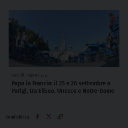
venerdì 7 Agosto 2026
Papa in Francia: il 25 e 26 settembre a
Parigi, tra Eliseo, Unesco e Notre-Dame
Condividi su