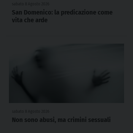
sabato 8 Agosto 2026
San Domenico: la predicazione come
vita che arde
sabato 8 Agosto 2026
Non sono abusi, ma crimini sessuali