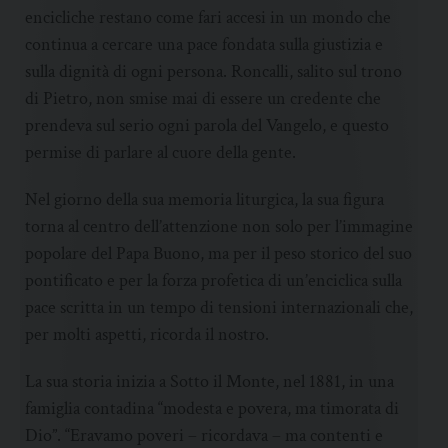
encicliche restano come fari accesi in un mondo che
continua a cercare una pace fondata sulla giustizia e
sulla dignità di ogni persona. Roncalli, salito sul trono
di Pietro, non smise mai di essere un credente che
prendeva sul serio ogni parola del Vangelo, e questo
permise di parlare al cuore della gente.
Nel giorno della sua memoria liturgica, la sua figura
torna al centro dell’attenzione non solo per l’immagine
popolare del Papa Buono, ma per il peso storico del suo
pontificato e per la forza profetica di un’enciclica sulla
pace scritta in un tempo di tensioni internazionali che,
per molti aspetti, ricorda il nostro.
La sua storia inizia a Sotto il Monte, nel 1881, in una
famiglia contadina “modesta e povera, ma timorata di
Dio”. “Eravamo poveri – ricordava – ma contenti e