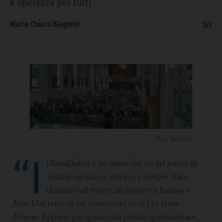
e speranza per tutti
Maria Chiara Biagioni
Sir
(Foto Dell'Oro)
“I
l Kazakhstan è un paese che sia dal punto di
vista geografico e storico, è sempre stato
chiamato ad essere un ponte tra Europa e
Asia. Una terra in cui convivono circa 135 etnie
diverse. Eppure, per quanto ho potuto sperimentare,