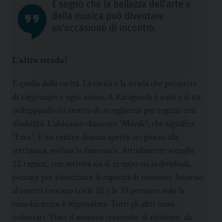
È segno che la bellezza dell’arte e
della musica può diventare
un’occasione di incontro.
L’altra strada?
È quella della carità. La carità è la strada che permette
di raggiungere ogni uomo. A Karaganda è nato e si sta
sviluppando un centro di accoglienza per ragazzi con
disabilità. L’abbiamo chiamato “Mayak”, che significa
“Faro”. È un centro diurno aperto sei giorni alla
settimana, esclusa la domenica. Attualmente accoglie
22 ragazzi, con attività sia di gruppo sia individuali,
pensate per valorizzare le capacità di ciascuno. Intorno
al centro ruotano tra le 20 e le 30 persone; solo la
coordinatrice è stipendiata. Tutti gli altri sono
volontari. Visto il numero crescente di richieste, da