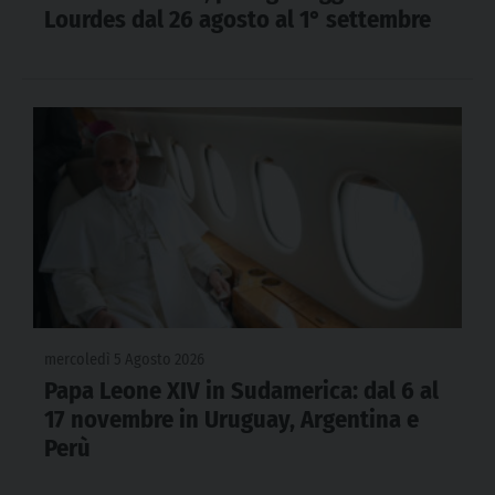
Lourdes dal 26 agosto al 1° settembre
mercoledì 5 Agosto 2026
Papa Leone XIV in Sudamerica: dal 6 al
17 novembre in Uruguay, Argentina e
Perù