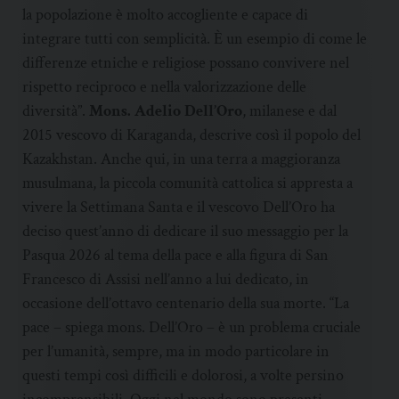
la popolazione è molto accogliente e capace di
integrare tutti con semplicità. È un esempio di come le
differenze etniche e religiose possano convivere nel
rispetto reciproco e nella valorizzazione delle
diversità”.
Mons. Adelio Dell’Oro
, milanese e dal
2015 vescovo di Karaganda, descrive così il popolo del
Kazakhstan. Anche qui, in una terra a maggioranza
musulmana, la piccola comunità cattolica si appresta a
vivere la Settimana Santa e il vescovo Dell’Oro ha
deciso quest’anno di dedicare il suo messaggio per la
Pasqua 2026 al tema della pace e alla figura di San
Francesco di Assisi nell’anno a lui dedicato, in
occasione dell’ottavo centenario della sua morte. “La
pace – spiega mons. Dell’Oro – è un problema cruciale
per l’umanità, sempre, ma in modo particolare in
questi tempi così difficili e dolorosi, a volte persino