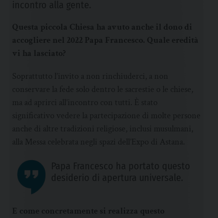
incontro alla gente.
Questa piccola Chiesa ha avuto anche il dono di
accogliere nel 2022 Papa Francesco. Quale eredità
vi ha lasciato?
Soprattutto l’invito a non rinchiuderci, a non
conservare la fede solo dentro le sacrestie o le chiese,
ma ad aprirci all’incontro con tutti. È stato
significativo vedere la partecipazione di molte persone
anche di altre tradizioni religiose, inclusi musulmani,
alla Messa celebrata negli spazi dell’Expo di Astana.
Papa Francesco ha portato questo
desiderio di apertura universale.
E come concretamente si realizza questo