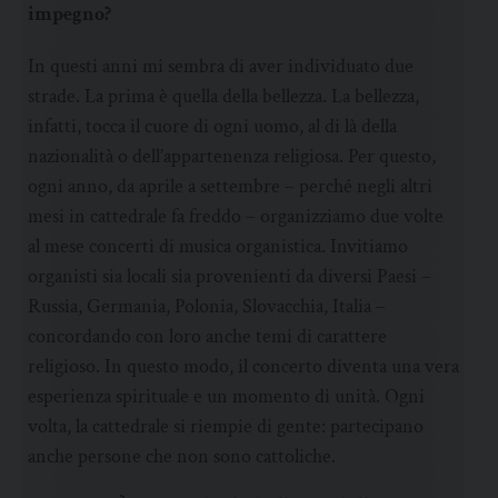
impegno?
In questi anni mi sembra di aver individuato due
strade. La prima è quella della bellezza. La bellezza,
infatti, tocca il cuore di ogni uomo, al di là della
nazionalità o dell’appartenenza religiosa. Per questo,
ogni anno, da aprile a settembre – perché negli altri
mesi in cattedrale fa freddo – organizziamo due volte
al mese concerti di musica organistica. Invitiamo
organisti sia locali sia provenienti da diversi Paesi –
Russia, Germania, Polonia, Slovacchia, Italia –
concordando con loro anche temi di carattere
religioso. In questo modo, il concerto diventa una vera
esperienza spirituale e un momento di unità. Ogni
volta, la cattedrale si riempie di gente: partecipano
anche persone che non sono cattoliche.