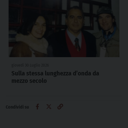
giovedì 30 Luglio 2026
Sulla stessa lunghezza d’onda da
mezzo secolo
Condividi su