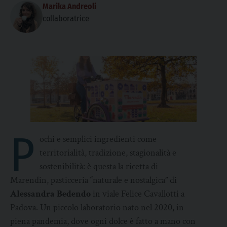
Marika Andreoli
collaboratrice
P
ochi e semplici ingredienti come
territorialità, tradizione, stagionalità e
sostenibilità: è questa la ricetta di
Marendin, pasticceria “naturale e nostalgica” di
Alessandra Bedendo
in viale Felice Cavallotti a
Padova. Un piccolo laboratorio nato nel 2020, in
piena pandemia, dove ogni dolce è fatto a mano con