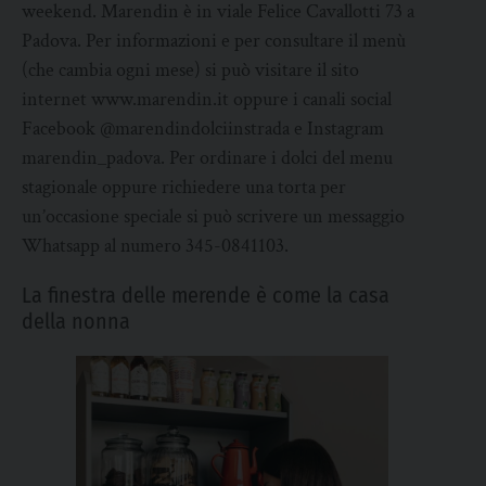
weekend. Marendin è in viale Felice Cavallotti 73 a
Padova. Per informazioni e per consultare il menù
(che cambia ogni mese) si può visitare il sito
internet www.marendin.it oppure i canali social
Facebook @marendindolciinstrada e Instagram
marendin_padova. Per ordinare i dolci del menu
stagionale oppure richiedere una torta per
un’occasione speciale si può scrivere un messaggio
Whatsapp al numero 345-0841103.
La finestra delle merende è come la casa
della nonna