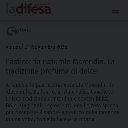
Skip
to
content
storie
venerdì 21 Novembre 2025
Pasticceria naturale Marendin. La
tradizione profuma di dolce
A Padova, la pasticceria naturale Marendin di
Alessandra Bedendo, in viale Felice Cavallotti,
unisce tradizione contadina e sostenibilità.
Dolci stagionali, ingredienti locali e zero sprechi
per riscoprire il sapore autentico della merenda
di una volta, come la faceva la nonna