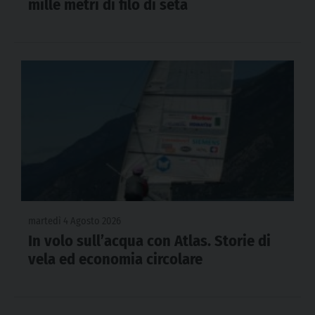
mille metri di filo di seta
martedì 4 Agosto 2026
In volo sull’acqua con Atlas. Storie di
vela ed economia circolare