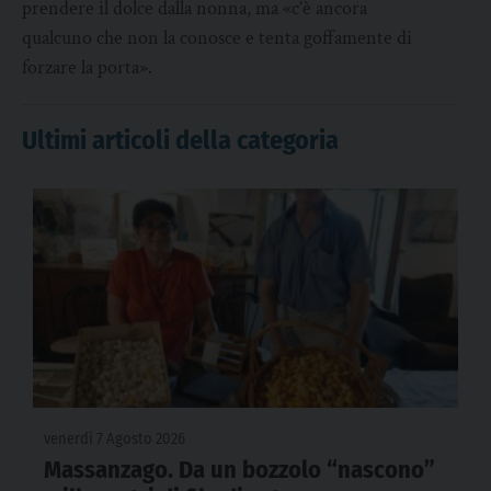
prendere il dolce dalla nonna, ma «c’è ancora
qualcuno che non la conosce e tenta goffamente di
forzare la porta».
Ultimi articoli della categoria
venerdì 7 Agosto 2026
Massanzago. Da un bozzolo “nascono”