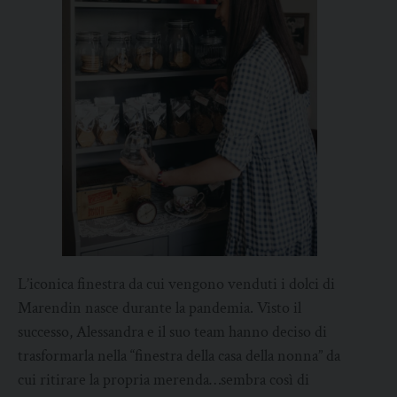
L’iconica finestra da cui vengono venduti i dolci di
Marendin nasce durante la pandemia. Visto il
successo, Alessandra e il suo team hanno deciso di
trasformarla nella “finestra della casa della nonna” da
cui ritirare la propria merenda…sembra così di