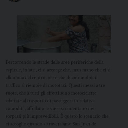
Percorrendo le strade delle aree periferiche della
capitale, infatti, ci si accorge che, man mano che ci si
allontana dal centro, oltre che di automobili il
traffico si riempie di mototaxi. Questi mezzi a tre
ruote, che a tutti gli effetti sono motociclette
adattate al trasporto di passeggeri in relativa
comodità, affollano le vie e si cimentano nei
sorpassi più imprevedibili. È questo lo scenario che
ci accoglie quando attraversiamo San Juan de