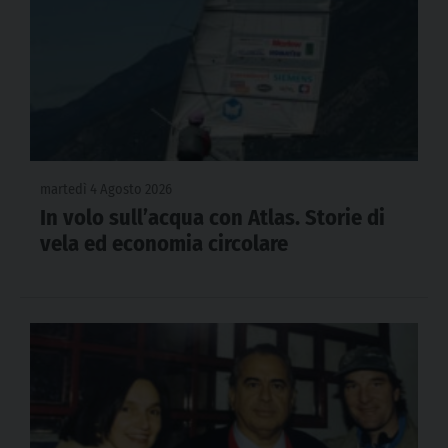
martedì 4 Agosto 2026
In volo sull’acqua con Atlas. Storie di
vela ed economia circolare