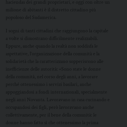
haciendas dei grandi proprietari, e oggi con oltre un
milione di abitanti è il distretto cittadino più
popoloso del Sudamerica.
I sogni di tanti cittadini che raggiungono la capitale
a volte si dimostrano difficilmente realizzabili.
Eppure, anche quando la realtà non soddisfa le
aspettative, l’organizzazione della comunità e la
solidarietà che la caratterizzano sopperiscono alle
inefficienze delle autorità: «Sono state le donne
della comunità, nel corso degli anni, a lavorare
perché ottenessimo i servizi basilari, anche
appoggiandosi a fondi internazionali, specialmente
negli anni Novanta. Lavoravano in casa cucinando e
occupandosi dei figli, però lavoravano anche
collettivamente, per il bene della comunità: le
donne hanno fatto sì che ottenessimo la prima