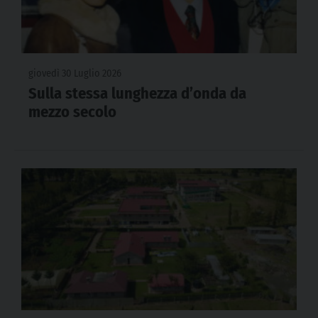
giovedì 30 Luglio 2026
Sulla stessa lunghezza d’onda da
mezzo secolo