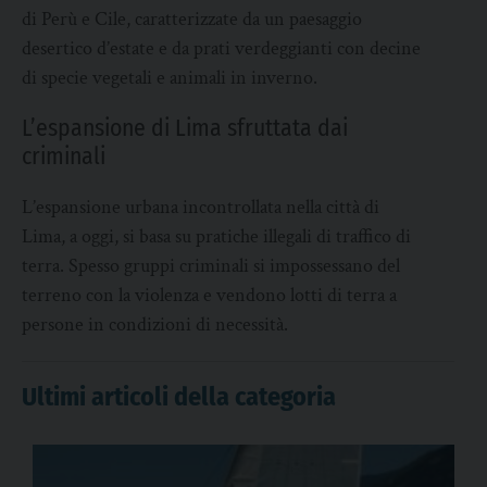
di Perù e Cile, caratterizzate da un paesaggio
desertico d’estate e da prati verdeggianti con decine
di specie vegetali e animali in inverno.
L’espansione di Lima sfruttata dai
criminali
L’espansione urbana incontrollata nella città di
Lima, a oggi, si basa su pratiche illegali di traffico di
terra. Spesso gruppi criminali si impossessano del
terreno con la violenza e vendono lotti di terra a
persone in condizioni di necessità.
Ultimi articoli della categoria