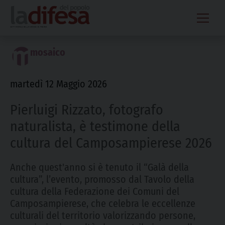
Skip
to
content
mosaico
martedì 12 Maggio 2026
Pierluigi Rizzato, fotografo
naturalista, è testimone della
cultura del Camposampierese 2026
Anche quest'anno si è tenuto il “Galà della
cultura”, l’evento, promosso dal Tavolo della
cultura della Federazione dei Comuni del
Camposampierese, che celebra le eccellenze
culturali del territorio valorizzando persone,