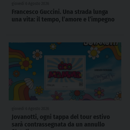
giovedì 6 Agosto 2026
Francesco Guccini. Una strada lunga
una vita: il tempo, l’amore e l’impegno
giovedì 6 Agosto 2026
Jovanotti, ogni tappa del tour estivo
sarà contrassegnata da un annullo