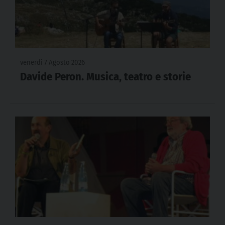
venerdì 7 Agosto 2026
Davide Peron. Musica, teatro e storie