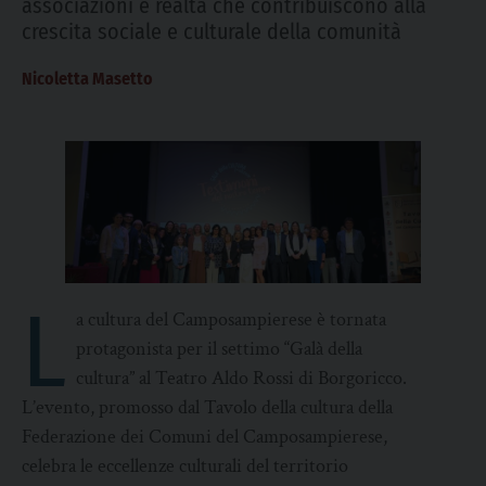
associazioni e realtà che contribuiscono alla
crescita sociale e culturale della comunità
Nicoletta Masetto
L
a cultura del Camposampierese è tornata
protagonista per il settimo “Galà della
cultura” al Teatro Aldo Rossi di Borgoricco.
L’evento, promosso dal Tavolo della cultura della
Federazione dei Comuni del Camposampierese,
celebra le eccellenze culturali del territorio