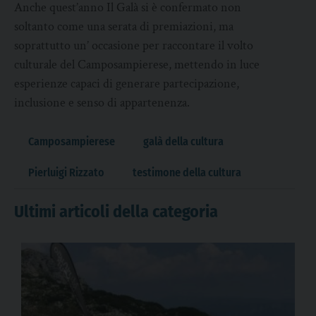
Anche quest’anno Il Galà si è confermato non
soltanto come una serata di premiazioni, ma
soprattutto un’ occasione per raccontare il volto
culturale del Camposampierese, mettendo in luce
esperienze capaci di generare partecipazione,
inclusione e senso di appartenenza.
Camposampierese
galà della cultura
Pierluigi Rizzato
testimone della cultura
Ultimi articoli della categoria