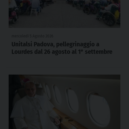
mercoledì 5 Agosto 2026
Unitalsi Padova, pellegrinaggio a
Lourdes dal 26 agosto al 1° settembre