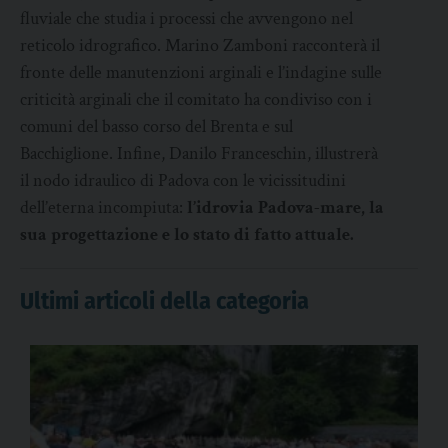
fluviale che studia i processi che avvengono nel
reticolo idrografico. Marino Zamboni racconterà il
fronte delle manutenzioni arginali e l’indagine sulle
criticità arginali che il comitato ha condiviso con i
comuni del basso corso del Brenta e sul
Bacchiglione. Infine, Danilo Franceschin, illustrerà
il nodo idraulico di Padova con le vicissitudini
dell’eterna incompiuta:
l’idrovia Padova-mare, la
sua progettazione e lo stato di fatto attuale.
Ultimi articoli della categoria