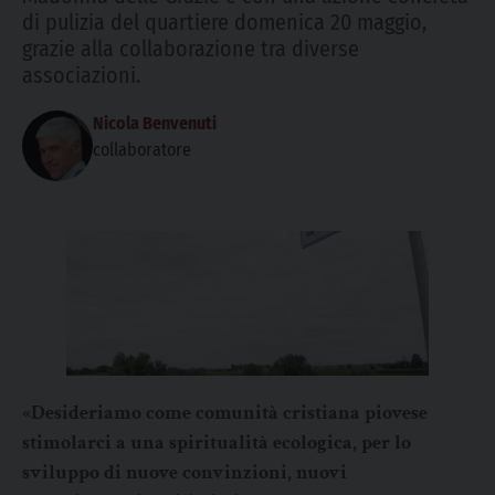
di pulizia del quartiere domenica 20 maggio,
grazie alla collaborazione tra diverse
associazioni.
Nicola Benvenuti
collaboratore
«Desideriamo come comunità cristiana piovese
stimolarci a una spiritualità ecologica, per lo
sviluppo di nuove convinzioni, nuovi