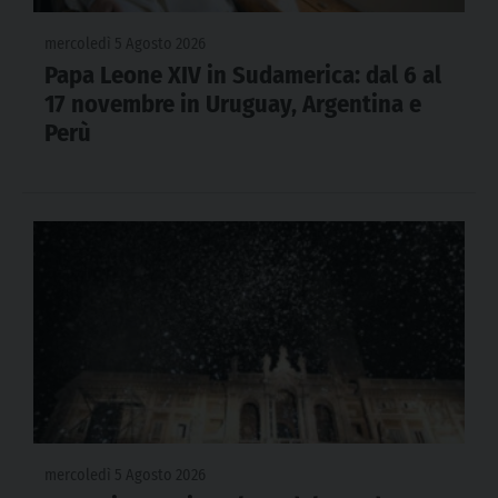
mercoledì 5 Agosto 2026
Papa Leone XIV in Sudamerica: dal 6 al
17 novembre in Uruguay, Argentina e
Perù
mercoledì 5 Agosto 2026