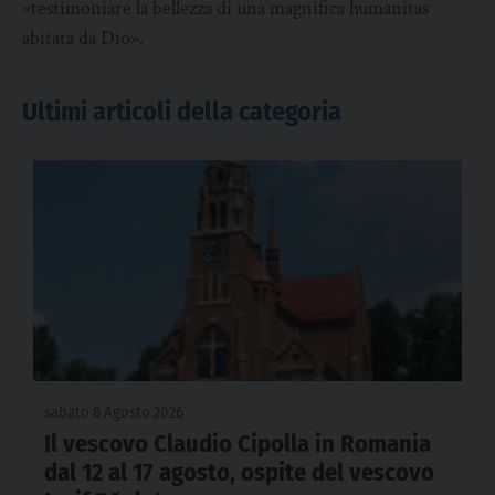
«testimoniare la bellezza di una magnifica humanitas
abitata da Dio».
Ultimi articoli della categoria
sabato 8 Agosto 2026
Il vescovo Claudio Cipolla in Romania
dal 12 al 17 agosto, ospite del vescovo