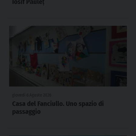
Iosif Păuleț
giovedì 6 Agosto 2026
Casa del Fanciullo. Uno spazio di
passaggio