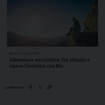
giovedì 6 Agosto 2026
Adorazione eucaristica. Tra silenzio e
riposo l’incontro con Dio
Condividi su