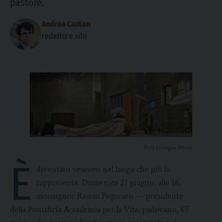
pastore.
Andrea Canton
redattore sito
Foto Giorgio Boato
È
diventato vescovo nel luogo che più lo
rappresenta. Domenica 21 giugno, alle 16,
monsignor Renzo Pegoraro — presidente
della Pontificia Accademia per la Vita, padovano, 67