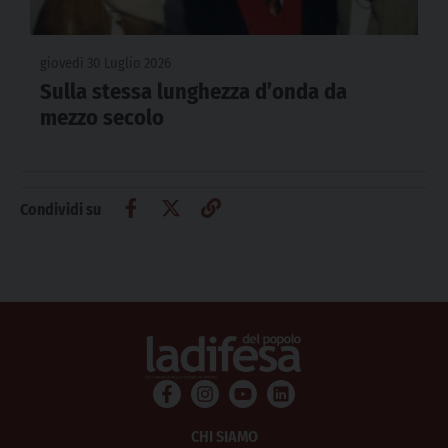
giovedì 30 Luglio 2026
Sulla stessa lunghezza d’onda da
mezzo secolo
Condividi su
CHI SIAMO