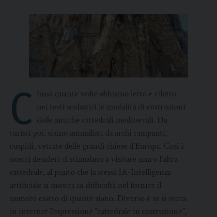
C
hissà quante volte abbiamo letto e riletto
nei testi scolastici le modalità di costruzioni
delle antiche cattedrali medioevali. Da
turisti poi, siamo ammaliati da archi rampanti,
cuspidi, vetrate delle grandi chiese d’Europa. Così i
nostri desideri ci stimolano a visitare una o l’altra
cattedrale, al punto che la stessa IA-Intelligenza
artificiale si mostra in difficoltà nel fornire il
numero esatto di quante siano. Diverso è se si cerca
in internet l’espressione “cattedrale in costruzione”,