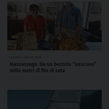
venerdì 7 Agosto 2026
Massanzago. Da un bozzolo “nascono”
mille metri di filo di seta