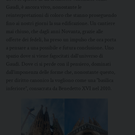
Gaudì, è ancora vivo, nonostante le
reinterpretazioni di coloro che stanno proseguendo
fino ai nostri giorni la sua edificazione. Un cantiere
mai chiuso, che dagli anni Novanta, grazie alle
offerte dei fedeli, ha preso un impulso che ora porta
a pensare a una possibile e futura conclusione. Uno
spazio dove si viene fagocitati dall’universo di
Gaudì. Dove ci si perde con il pensiero, dominati
dall’imponenza delle forme che, nonostante questo,
per diritto canonico la vogliono come una “basilica
inferiore”, consacrata da Benedetto XVI nel 2010.