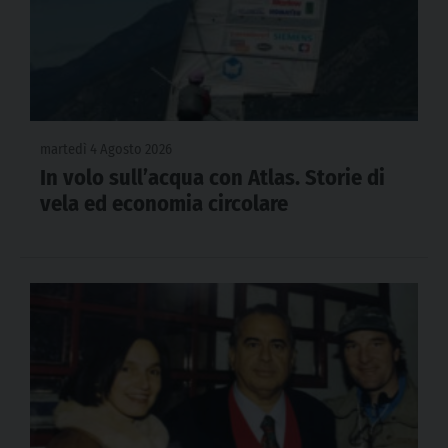
martedì 4 Agosto 2026
In volo sull’acqua con Atlas. Storie di
vela ed economia circolare