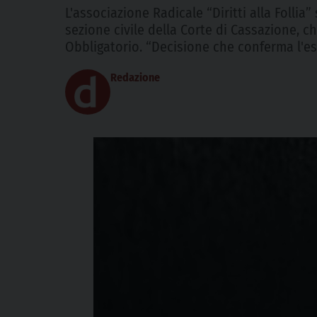
L'associazione Radicale “Diritti alla Follia
sezione civile della Corte di Cassazione, ch
Obbligatorio. “Decisione che conferma l'es
Redazione