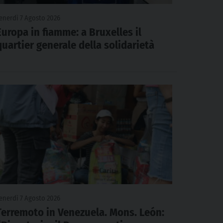
enerdì 7 Agosto 2026
Europa in fiamme: a Bruxelles il
quartier generale della solidarietà
enerdì 7 Agosto 2026
Terremoto in Venezuela. Mons. León: