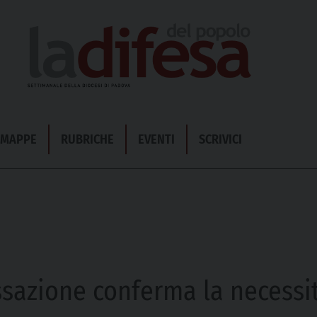
& MAPPE
RUBRICHE
EVENTI
SCRIVICI
sazione conferma la necessità