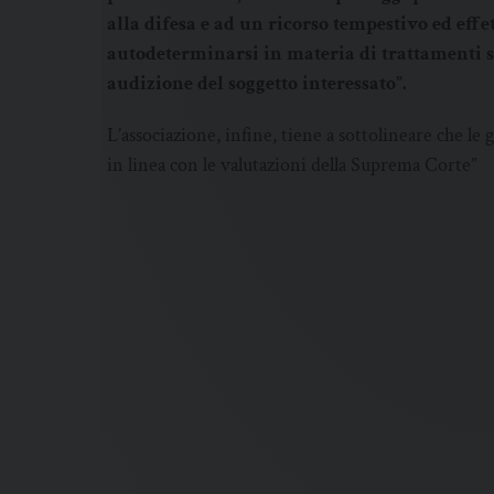
alla difesa e ad un ricorso tempestivo ed effe
autodeterminarsi in materia di trattamenti sa
audizione del soggetto interessato”.
L’associazione, infine, tiene a sottolineare che le 
in linea con le valutazioni della Suprema Corte”