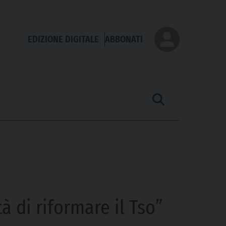
EDIZIONE DIGITALE
ABBONATI
 di riformare il Tso”