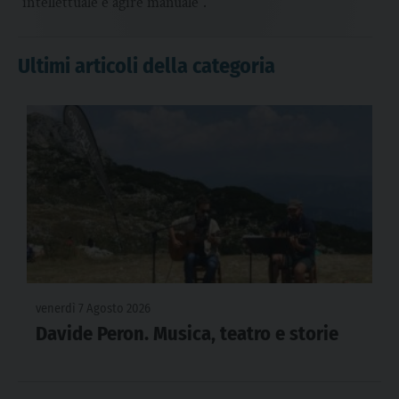
intellettuale e agire manuale”.
Ultimi articoli della categoria
venerdì 7 Agosto 2026
Davide Peron. Musica, teatro e storie