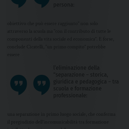
persona:
obiettivo che può essere raggiunto” non solo
attraverso la scuola ma “con il contributo di tutte le
componenti della vita sociale ed economica”. E forse,
conclude Cicatelli, “un primo compito” potrebbe
essere
l’eliminazione della
“separazione – storica,
giuridica e pedagogica – tra
scuola e formazione
professionale:
una separazione in primo luogo sociale, che conferma
il pregiudizio dell’incomunicabilità tra formazione