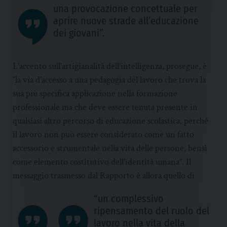
una provocazione concettuale per
aprire nuove strade all’educazione
dei giovani”.
L’accento sull’artigianalità dell’intelligenza, prosegue, è
“la via d’accesso a una pedagogia del lavoro che trova la
sua più specifica applicazione nella formazione
professionale ma che deve essere tenuta presente in
qualsiasi altro percorso di educazione scolastica, perché
il lavoro non può essere considerato come un fatto
accessorio e strumentale nella vita delle persone, bensì
come elemento costitutivo dell’identità umana”. Il
messaggio trasmesso dal Rapporto è allora quello di
“un complessivo
ripensamento del ruolo del
lavoro nella vita della