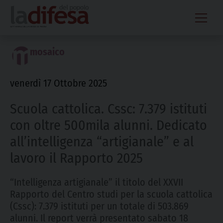
Skip
to
content
mosaico
venerdì 17 Ottobre 2025
Scuola cattolica. Cssc: 7.379 istituti
con oltre 500mila alunni. Dedicato
all’intelligenza “artigianale” e al
lavoro il Rapporto 2025
“Intelligenza artigianale” il titolo del XXVII
Rapporto del Centro studi per la scuola cattolica
(Cssc): 7.379 istituti per un totale di 503.869
alunni. Il report verrà presentato sabato 18