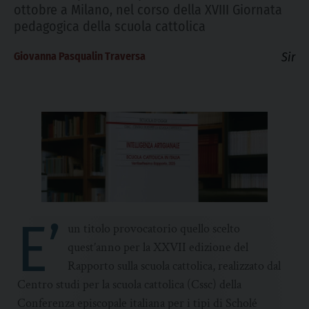
ottobre a Milano, nel corso della XVIII Giornata
pedagogica della scuola cattolica
Giovanna Pasqualin Traversa
Sir
E’
un titolo provocatorio quello scelto
quest’anno per la XXVII edizione del
Rapporto sulla scuola cattolica, realizzato dal
Centro studi per la scuola cattolica (Cssc) della
Conferenza episcopale italiana per i tipi di Scholé