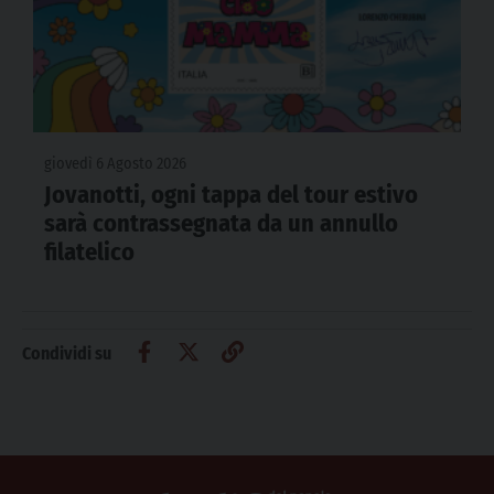
giovedì 6 Agosto 2026
Jovanotti, ogni tappa del tour estivo
sarà contrassegnata da un annullo
filatelico
Condividi su