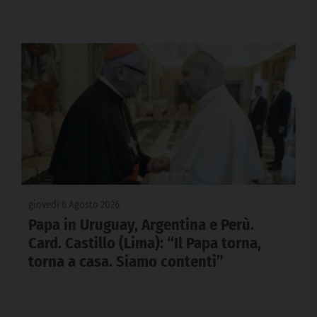
giovedì 6 Agosto 2026
Papa in Uruguay, Argentina e Perù.
Card. Castillo (Lima): “Il Papa torna,
torna a casa. Siamo contenti”