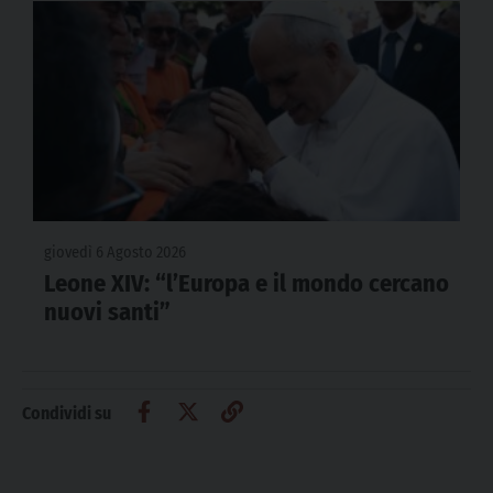
giovedì 6 Agosto 2026
Leone XIV: “l’Europa e il mondo cercano
nuovi santi”
Condividi su