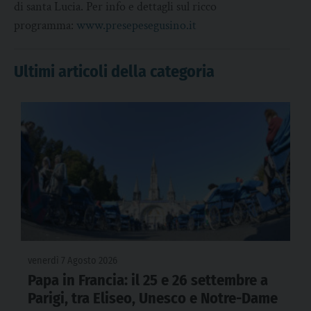
di santa Lucia. Per info e dettagli sul ricco
programma:
www.presepesegusino.it
Ultimi articoli della categoria
venerdì 7 Agosto 2026
Papa in Francia: il 25 e 26 settembre a
Parigi, tra Eliseo, Unesco e Notre-Dame