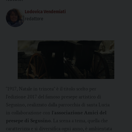
Lodovica Vendemiati
redattore
“1917, Natale in trincea” è il titolo scelto per
l’edizione 2017 del famoso presepe artistico di
Segusino, realizzato dalla parrocchia di santa Lucia
in collaborazione con
l’associazione Amici del
presepe di Segusino
. La scena a tema, quella che
caratterizza e si diversifica ogni anno, è ambientata