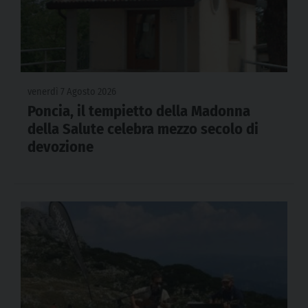
venerdì 7 Agosto 2026
Poncia, il tempietto della Madonna
della Salute celebra mezzo secolo di
devozione