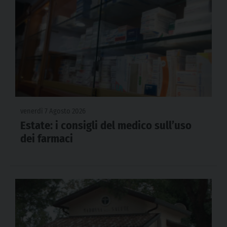
venerdì 7 Agosto 2026
Estate: i consigli del medico sull’uso
dei farmaci