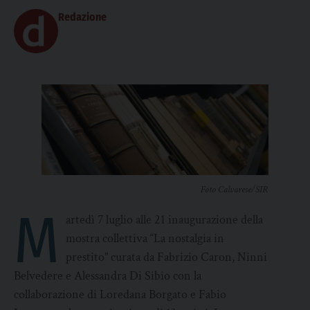
Redazione
Foto Calvarese/SIR
M
artedì 7 luglio alle 21 inaugurazione della
mostra collettiva “La nostalgia in
prestito” curata da Fabrizio Caron, Ninni
Belvedere e Alessandra Di Sibio con la
collaborazione di Loredana Borgato e Fabio