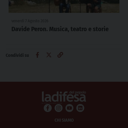
venerdì 7 Agosto 2026
Davide Peron. Musica, teatro e storie
Condividi su
CHI SIAMO