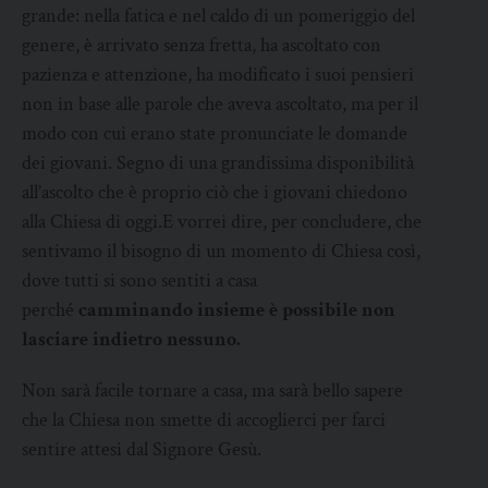
grande: nella fatica e nel caldo di un pomeriggio del
genere, è arrivato senza fretta, ha ascoltato con
pazienza e attenzione, ha modificato i suoi pensieri
non in base alle parole che aveva ascoltato, ma per il
modo con cui erano state pronunciate le domande
dei giovani. Segno di una grandissima disponibilità
all’ascolto che è proprio ciò che i giovani chiedono
alla Chiesa di oggi.E vorrei dire, per concludere, che
sentivamo il bisogno di un momento di Chiesa così,
dove tutti si sono sentiti a casa
perché
camminando insieme è possibile non
lasciare indietro nessuno.
Non sarà facile tornare a casa, ma sarà bello sapere
che la Chiesa non smette di accoglierci per farci
sentire attesi dal Signore Gesù.