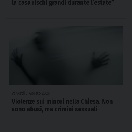
la casa rischi grandi durante l’estate”
venerdì 7 Agosto 2026
Violenze sui minori nella Chiesa. Non
sono abusi, ma crimini sessuali