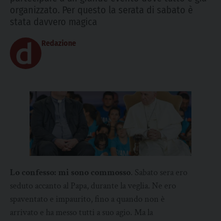
organizzato. Per questo la serata di sabato è
stata davvero magica
Redazione
Lo confesso: mi sono commosso
. Sabato sera ero
seduto accanto al Papa, durante la veglia. Ne ero
spaventato e impaurito, fino a quando non è
arrivato e ha messo tutti a suo agio. Ma la