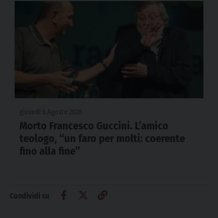
giovedì 6 Agosto 2026
Morto Francesco Guccini. L’amico
teologo, “un faro per molti: coerente
fino alla fine”
Condividi su