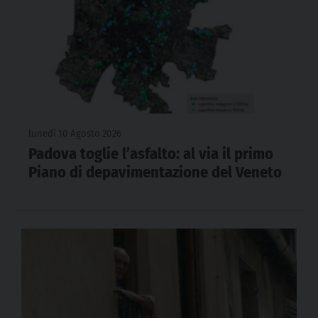
lunedì 10 Agosto 2026
Padova toglie l’asfalto: al via il primo
Piano di depavimentazione del Veneto