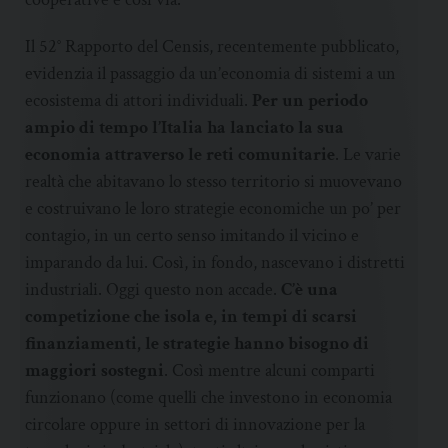
Il 52° Rapporto del Censis, recentemente pubblicato,
evidenzia il passaggio da un’economia di sistemi a un
ecosistema di attori individuali.
Per un periodo
ampio di tempo l’Italia ha lanciato la sua
economia attraverso le reti comunitarie
. Le varie
realtà che abitavano lo stesso territorio si muovevano
e costruivano le loro strategie economiche un po’ per
contagio, in un certo senso imitando il vicino e
imparando da lui. Così, in fondo, nascevano i distretti
industriali. Oggi questo non accade.
C’è una
competizione che isola e, in tempi di scarsi
finanziamenti, le strategie hanno bisogno di
maggiori sostegni
. Così mentre alcuni comparti
funzionano (come quelli che investono in economia
circolare oppure in settori di innovazione per la