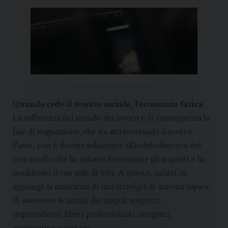
Quando cede il tessuto sociale, l’economia fatica
.
La sofferenza del mondo del lavoro e di conseguenza la
fase di stagnazione, che sta attraversando il nostro
Paese, non è dovuta solamente all’indebolimento del
ceto medio che ha ridotto fortemente gli acquisti e ha
modificato il suo stile di vita. A questo, infatti, si
aggiunge la mancanza di una strategia di sistema capace
di sostenere le azioni dei singoli soggetti:
imprenditori, liberi professionisti, artigiani,
cooperative e così via.