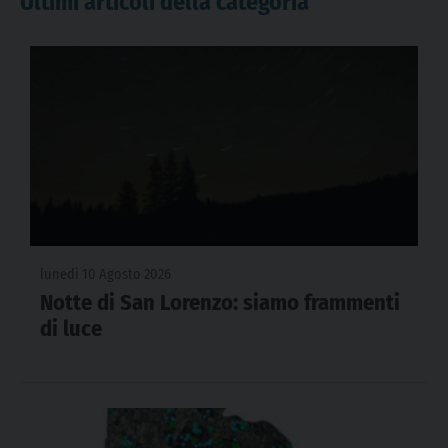
Ultimi articoli della categoria
lunedì 10 Agosto 2026
Notte di San Lorenzo: siamo frammenti
di luce