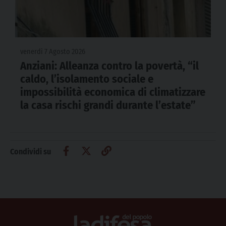
venerdì 7 Agosto 2026
Anziani: Alleanza contro la povertà, “il
caldo, l’isolamento sociale e
impossibilità economica di climatizzare
la casa rischi grandi durante l’estate”
Condividi su