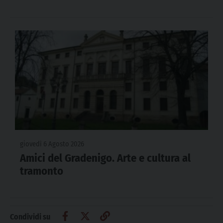
giovedì 6 Agosto 2026
Amici del Gradenigo. Arte e cultura al
tramonto
Condividi su