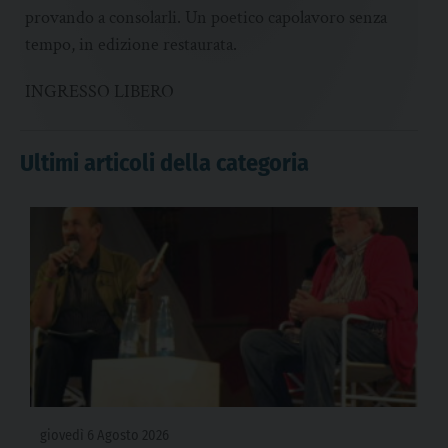
provando a consolarli. Un poetico capolavoro senza
tempo, in edizione restaurata.
INGRESSO LIBERO
Ultimi articoli della categoria
giovedì 6 Agosto 2026