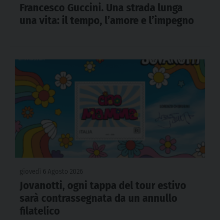
Francesco Guccini. Una strada lunga
una vita: il tempo, l’amore e l’impegno
giovedì 6 Agosto 2026
Jovanotti, ogni tappa del tour estivo
sarà contrassegnata da un annullo
filatelico