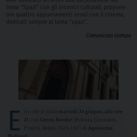
tema “Spazi” con gli incontri culturali, propone
ora quattro appuntamenti serali con il cinema,
dedicati sempre al tema “spazi”.
Comunicato stampa
E
cco che si inizia
martedì 24 giugno, alle ore
21
, con
Green Border
(Polonia, Germania,
Francia, Belgio 2024, 142’) di
Agnieszka
Holland