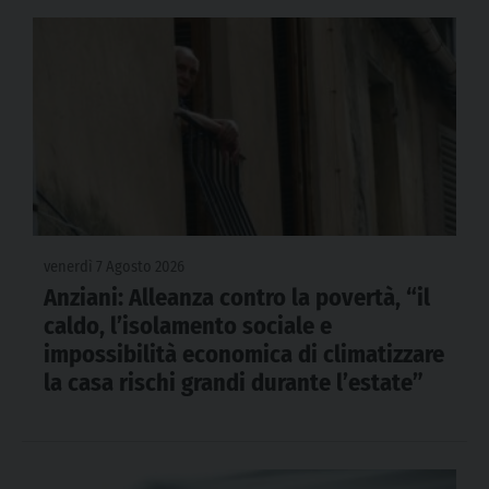
venerdì 7 Agosto 2026
Anziani: Alleanza contro la povertà, “il
caldo, l’isolamento sociale e
impossibilità economica di climatizzare
la casa rischi grandi durante l’estate”