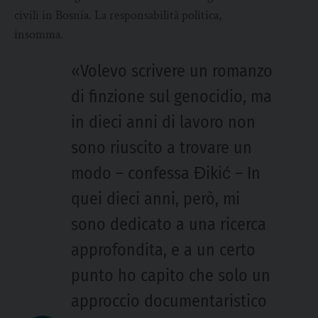
civili in Bosnia. La responsabilità politica,
insomma.
«Volevo scrivere un romanzo
di finzione sul genocidio, ma
in dieci anni di lavoro non
sono riuscito a trovare un
modo – confessa Đikić – In
quei dieci anni, però, mi
sono dedicato a una ricerca
approfondita, e a un certo
punto ho capito che solo un
approccio documentaristico