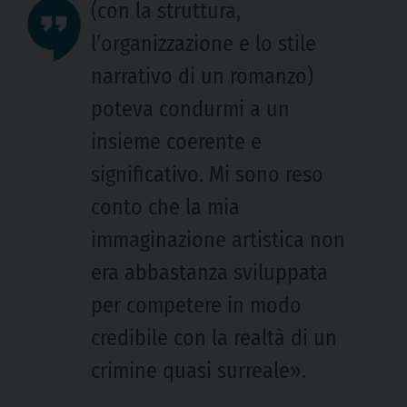
(con la struttura,
l’organizzazione e lo stile
narrativo di un romanzo)
poteva condurmi a un
insieme coerente e
significativo. Mi sono reso
conto che la mia
immaginazione artistica non
era abbastanza sviluppata
per competere in modo
credibile con la realtà di un
crimine quasi surreale».