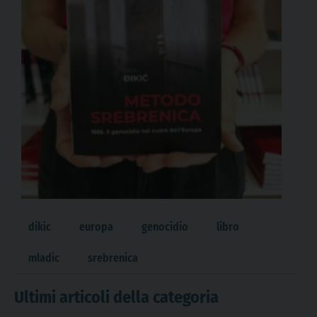
dikic
europa
genocidio
libro
mladic
srebrenica
Ultimi articoli della categoria