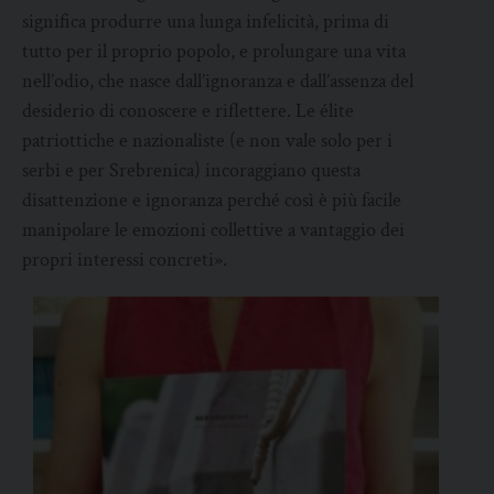
significa produrre una lunga infelicità, prima di
tutto per il proprio popolo, e prolungare una vita
nell’odio, che nasce dall’ignoranza e dall’assenza del
desiderio di conoscere e riflettere. Le élite
patriottiche e nazionaliste (e non vale solo per i
serbi e per Srebrenica) incoraggiano questa
disattenzione e ignoranza perché così è più facile
manipolare le emozioni collettive a vantaggio dei
propri interessi concreti».