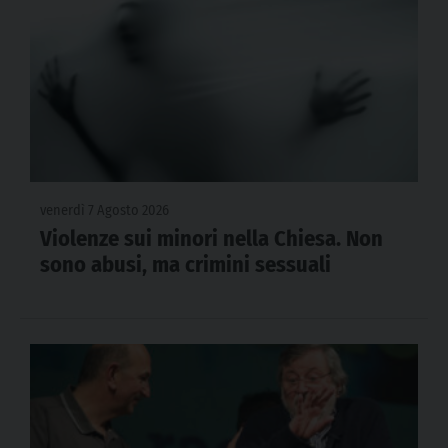
venerdì 7 Agosto 2026
Violenze sui minori nella Chiesa. Non
sono abusi, ma crimini sessuali