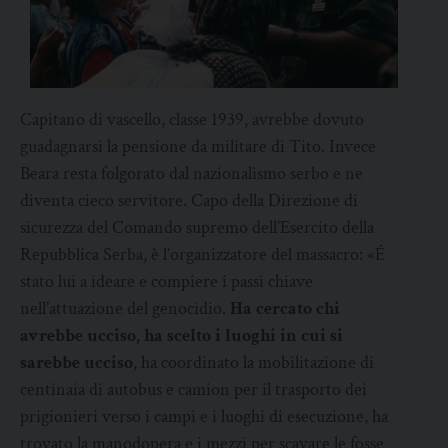
Capitano di vascello, classe 1939, avrebbe dovuto
guadagnarsi la pensione da militare di Tito. Invece
Beara resta folgorato dal nazionalismo serbo e ne
diventa cieco servitore. Capo della Direzione di
sicurezza del Comando supremo dell’Esercito della
Repubblica Serba, è l’organizzatore del massacro: «É
stato lui a ideare e compiere i passi chiave
nell’attuazione del genocidio.
Ha cercato chi
avrebbe ucciso, ha scelto i luoghi in cui si
sarebbe ucciso
, ha coordinato la mobilitazione di
centinaia di autobus e camion per il trasporto dei
prigionieri verso i campi e i luoghi di esecuzione, ha
trovato la manodopera e i mezzi per scavare le fosse