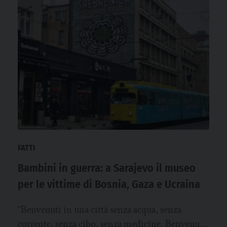
FATTI
Bambini in guerra: a Sarajevo il museo
per le vittime di Bosnia, Gaza e Ucraina
“Benvenuti in una città senza acqua, senza
corrente, senza cibo, senza medicine. Benvenuti