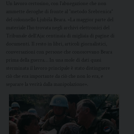
Un lavoro certosino, con l’abnegazione che non
ammette deroghe di fronte al “metodo Srebrenica”
del colonnello Ljubiša Beara. «La maggior parte del
materiale l’ho trovata negli archivi elettronici del
Tribunale dell’Aja: centinaia di migliaia di pagine di
documenti. Il resto in libri, articoli giornalistici,
conversazioni con persone che conoscevano Beara
prima della guerra… In una mole di dati quasi
sterminata il lavoro principale è stato distinguere
ciò che era importante da ciò che non lo era, e
separare la verità dalla manipolazione».