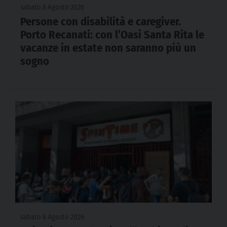
sabato 8 Agosto 2026
Persone con disabilità e caregiver.
Porto Recanati: con l’Oasi Santa Rita le
vacanze in estate non saranno più un
sogno
sabato 8 Agosto 2026