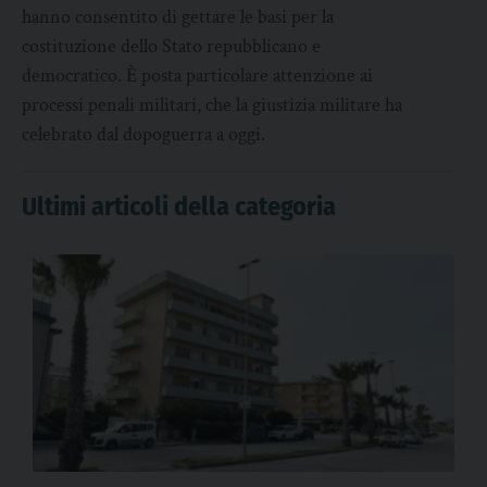
hanno consentito di gettare le basi per la
costituzione dello Stato repubblicano e
democratico. È posta particolare attenzione ai
processi penali militari, che la giustizia militare ha
celebrato dal dopoguerra a oggi.
Ultimi articoli della categoria