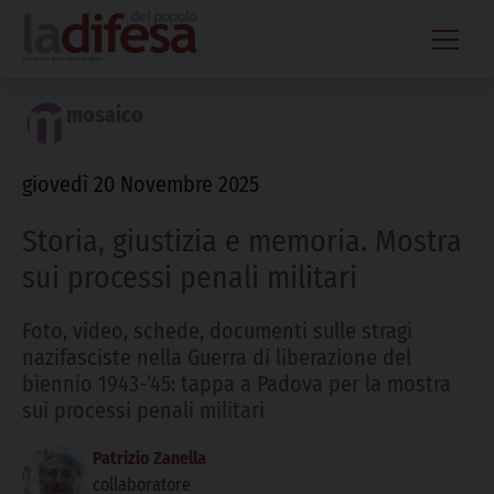
Skip
to
content
mosaico
giovedì 20 Novembre 2025
Storia, giustizia e memoria. Mostra
sui processi penali militari
Foto, video, schede, documenti sulle stragi
nazifasciste nella Guerra di liberazione del
biennio 1943-’45: tappa a Padova per la mostra
sui processi penali militari
Patrizio Zanella
collaboratore