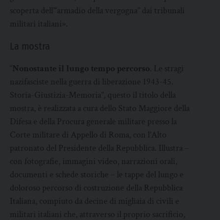
scoperta dell’“armadio della vergogna” dai tribunali
militari italiani».
La mostra
“
Nonostante il lungo tempo percorso
. Le stragi
nazifasciste nella guerra di liberazione 1943-45.
Storia-Giustizia-Memoria”, questo il titolo della
mostra, è realizzata a cura dello Stato Maggiore della
Difesa e della Procura generale militare presso la
Corte militare di Appello di Roma, con l’Alto
patronato del Presidente della Repubblica. Illustra –
con fotografie, immagini video, narrazioni orali,
documenti e schede storiche – le tappe del lungo e
doloroso percorso di costruzione della Repubblica
Italiana, compiuto da decine di migliaia di civili e
militari italiani che, attraverso il proprio sacrificio,