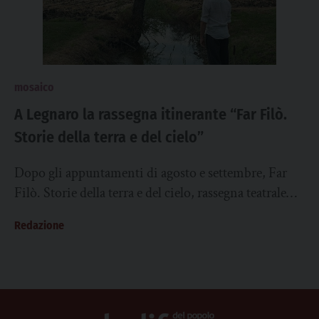
mosaico
A Legnaro la rassegna itinerante “Far Filò.
Storie della terra e del cielo”
Dopo gli appuntamenti di agosto e settembre, Far
Filò. Storie della terra e del cielo, rassegna teatrale
itinerante che da agosto a...
Redazione