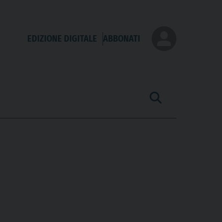
EDIZIONE DIGITALE
ABBONATI