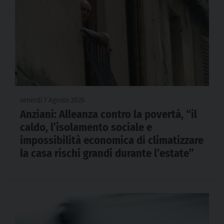
venerdì 7 Agosto 2026
Anziani: Alleanza contro la povertà, “il
caldo, l’isolamento sociale e
impossibilità economica di climatizzare
la casa rischi grandi durante l’estate”