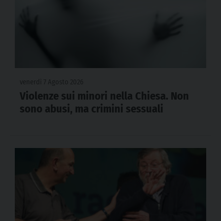
venerdì 7 Agosto 2026
Violenze sui minori nella Chiesa. Non
sono abusi, ma crimini sessuali