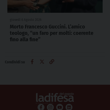
giovedì 6 Agosto 2026
Morto Francesco Guccini. L’amico
teologo, “un faro per molti: coerente
fino alla fine”
Condividi su