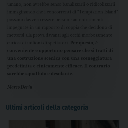
umano, non avrebbe senso banalizzarli o ridicolizzarli
immaginando che i concorrenti di “Temptation Island”
possano davvero essere persone autenticamente
impegnate in un rapporto di coppia che decidono di
mettersi alla prova davanti agli occhi morbosamente
curiosi di milioni di spettatori.
Per questo, è
conveniente e opportuno pensare che si tratti di
una costruzione scenica con una sceneggiatura
predefinita e cinicamente efficace. Il contrario
sarebbe squallido e desolante
.
Marco Deriu
Ultimi articoli della categoria