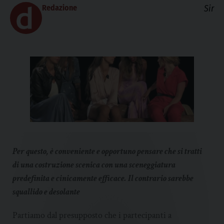
Redazione
Sir
Per questo, è conveniente e opportuno pensare che si tratti
di una costruzione scenica con una sceneggiatura
predefinita e cinicamente efficace. Il contrario sarebbe
squallido e desolante
Partiamo dal presupposto che i partecipanti a