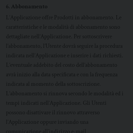
6. Abbonamento
L’Applicazione offre Prodotti in abbonamento. Le
caratteristiche e le modalità di abbonamento sono
dettagliate nell’Applicazione. Per sottoscrivere
l’abbonamento, l’Utente dovrà seguire la procedura
indicata nell’Applicazione e inserire i dati richiesti.
L’eventuale addebito del costo dell’abbonamento
avrà inizio alla data specificata e con la frequenza
indicata al momento della sottoscrizione.
L’abbonamento si rinnova secondo le modalità ed i
tempi indicati nell’Applicazione. Gli Utenti
possono disattivare il rinnovo attraverso
l’Applicazione oppure inviando una
comunicazione all’indirizzo e-mail