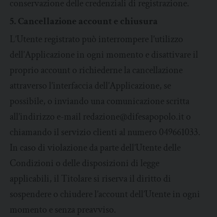
conservazione delle credenziali di registrazione.
5. Cancellazione account e chiusura
L’Utente registrato può interrompere l’utilizzo
dell’Applicazione in ogni momento e disattivare il
proprio account o richiederne la cancellazione
attraverso l’interfaccia dell’Applicazione, se
possibile, o inviando una comunicazione scritta
all’indirizzo e-mail redazione@difesapopolo.it o
chiamando il servizio clienti al numero 049661033.
In caso di violazione da parte dell’Utente delle
Condizioni o delle disposizioni di legge
applicabili, il Titolare si riserva il diritto di
sospendere o chiudere l’account dell’Utente in ogni
momento e senza preavviso.