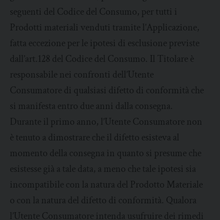
seguenti del Codice del Consumo, per tutti i
Prodotti materiali venduti tramite l’Applicazione,
fatta eccezione per le ipotesi di esclusione previste
dall’art.128 del Codice del Consumo. Il Titolare è
responsabile nei confronti dell’Utente
Consumatore di qualsiasi difetto di conformità che
si manifesta entro due anni dalla consegna.
Durante il primo anno, l’Utente Consumatore non
è tenuto a dimostrare che il difetto esisteva al
momento della consegna in quanto si presume che
esistesse già a tale data, a meno che tale ipotesi sia
incompatibile con la natura del Prodotto Materiale
o con la natura del difetto di conformità. Qualora
l’Utente Consumatore intenda usufruire dei rimedi