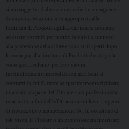
alimentari (incluse le bevande) le cui caratteristiche
siano soggette ad alterazione anche in conseguenza
di una conservazione non appropriata alla
fornitura di Prodotti sigillati che non si prestano
ad essere restituiti per motivi igienici o connessi
alla protezione della salute e sono stati aperti dopo
la consegna alla fornitura di Prodotti che, dopo la
consegna, risultano, per loro natura,
inscindibilmente mescolati con altri beni ai
contratti in cui l’Utente ha specificamente richiesto
una visita da parte del Titolare o un professionista
incaricato ai fini dell’effettuazione di lavori urgenti
di riparazione o manutenzione. Se, in occasione di
tale visita, il Titolare o un professionista incaricato