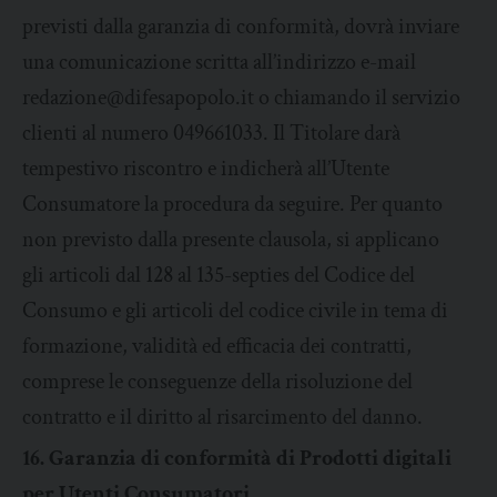
previsti dalla garanzia di conformità, dovrà inviare
una comunicazione scritta all’indirizzo e-mail
redazione@difesapopolo.it o chiamando il servizio
clienti al numero 049661033. Il Titolare darà
tempestivo riscontro e indicherà all’Utente
Consumatore la procedura da seguire. Per quanto
non previsto dalla presente clausola, si applicano
gli articoli dal 128 al 135-septies del Codice del
Consumo e gli articoli del codice civile in tema di
formazione, validità ed efficacia dei contratti,
comprese le conseguenze della risoluzione del
contratto e il diritto al risarcimento del danno.
16. Garanzia di conformità di Prodotti digitali
per Utenti Consumatori