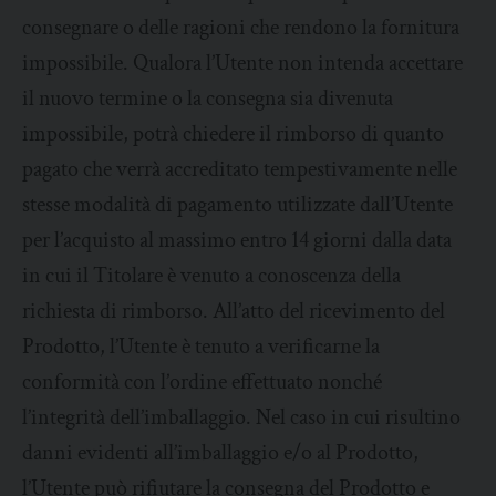
consegnare o delle ragioni che rendono la fornitura
impossibile. Qualora l’Utente non intenda accettare
il nuovo termine o la consegna sia divenuta
impossibile, potrà chiedere il rimborso di quanto
pagato che verrà accreditato tempestivamente nelle
stesse modalità di pagamento utilizzate dall’Utente
per l’acquisto al massimo entro 14 giorni dalla data
in cui il Titolare è venuto a conoscenza della
richiesta di rimborso. All’atto del ricevimento del
Prodotto, l’Utente è tenuto a verificarne la
conformità con l’ordine effettuato nonché
l’integrità dell’imballaggio. Nel caso in cui risultino
danni evidenti all’imballaggio e/o al Prodotto,
l’Utente può rifiutare la consegna del Prodotto e