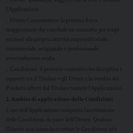
l’Applicazione
_ Utente Consumatore: la persona fisica
maggiorenne che conclude un contratto per scopi
estranei alla propria attività imprenditoriale,
commerciale, artigianale o professionale
eventualmente svolta
_ Condizioni: il presente contratto che disciplina i
rapporti tra il Titolare e gli Utenti e la vendita dei
Prodotti offerti dal Titolare tramite l’Applicazione.
2. Ambito di applicazione delle Condizioni
L’uso dell’Applicazione comporta l’accettazione
delle Condizioni da parte dell’Utente. Qualora
l’Utente non intenda accettare le Condizioni e/o