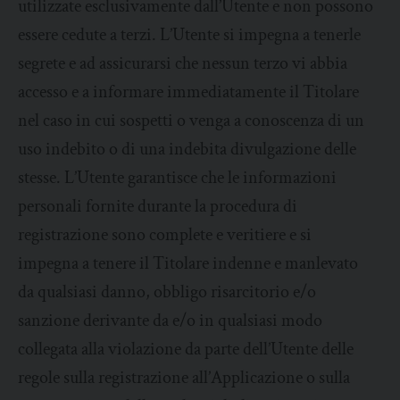
utilizzate esclusivamente dall’Utente e non possono
essere cedute a terzi. L’Utente si impegna a tenerle
segrete e ad assicurarsi che nessun terzo vi abbia
accesso e a informare immediatamente il Titolare
nel caso in cui sospetti o venga a conoscenza di un
uso indebito o di una indebita divulgazione delle
stesse. L’Utente garantisce che le informazioni
personali fornite durante la procedura di
registrazione sono complete e veritiere e si
impegna a tenere il Titolare indenne e manlevato
da qualsiasi danno, obbligo risarcitorio e/o
sanzione derivante da e/o in qualsiasi modo
collegata alla violazione da parte dell’Utente delle
regole sulla registrazione all’Applicazione o sulla