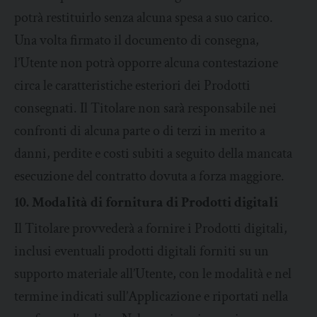
potrà restituirlo senza alcuna spesa a suo carico.
Una volta firmato il documento di consegna,
l’Utente non potrà opporre alcuna contestazione
circa le caratteristiche esteriori dei Prodotti
consegnati. Il Titolare non sarà responsabile nei
confronti di alcuna parte o di terzi in merito a
danni, perdite e costi subiti a seguito della mancata
esecuzione del contratto dovuta a forza maggiore.
10. Modalità di fornitura di Prodotti digitali
Il Titolare provvederà a fornire i Prodotti digitali,
inclusi eventuali prodotti digitali forniti su un
supporto materiale all’Utente, con le modalità e nel
termine indicati sull’Applicazione e riportati nella