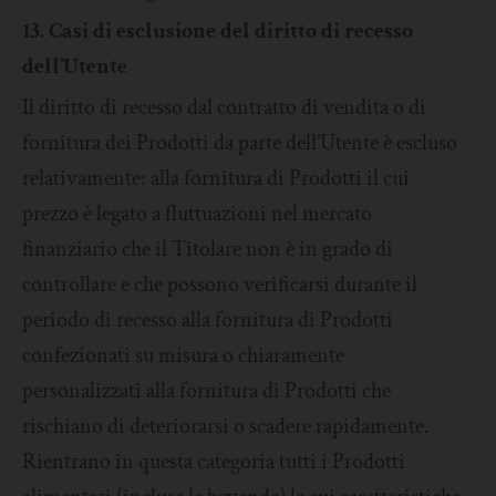
13. Casi di esclusione del diritto di recesso
dell’Utente
Il diritto di recesso dal contratto di vendita o di
fornitura dei Prodotti da parte dell’Utente è escluso
relativamente: alla fornitura di Prodotti il cui
prezzo è legato a fluttuazioni nel mercato
finanziario che il Titolare non è in grado di
controllare e che possono verificarsi durante il
periodo di recesso alla fornitura di Prodotti
confezionati su misura o chiaramente
personalizzati alla fornitura di Prodotti che
rischiano di deteriorarsi o scadere rapidamente.
Rientrano in questa categoria tutti i Prodotti