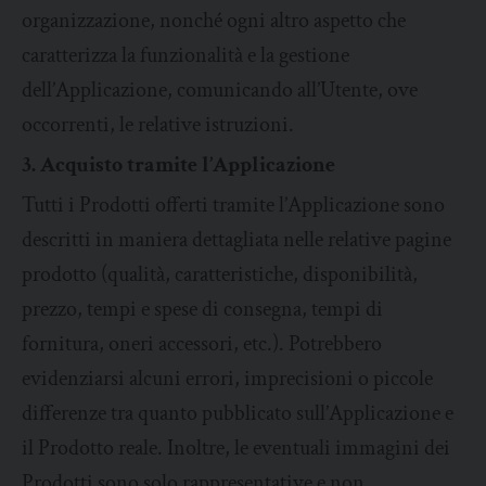
organizzazione, nonché ogni altro aspetto che
caratterizza la funzionalità e la gestione
dell’Applicazione, comunicando all’Utente, ove
occorrenti, le relative istruzioni.
3. Acquisto tramite l’Applicazione
Tutti i Prodotti offerti tramite l’Applicazione sono
descritti in maniera dettagliata nelle relative pagine
prodotto (qualità, caratteristiche, disponibilità,
prezzo, tempi e spese di consegna, tempi di
fornitura, oneri accessori, etc.). Potrebbero
evidenziarsi alcuni errori, imprecisioni o piccole
differenze tra quanto pubblicato sull’Applicazione e
il Prodotto reale. Inoltre, le eventuali immagini dei
Prodotti sono solo rappresentative e non