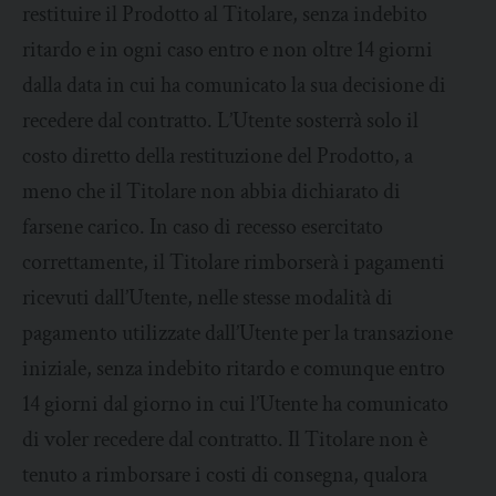
restituire il Prodotto al Titolare, senza indebito
ritardo e in ogni caso entro e non oltre 14 giorni
dalla data in cui ha comunicato la sua decisione di
recedere dal contratto. L’Utente sosterrà solo il
costo diretto della restituzione del Prodotto, a
meno che il Titolare non abbia dichiarato di
farsene carico. In caso di recesso esercitato
correttamente, il Titolare rimborserà i pagamenti
ricevuti dall’Utente, nelle stesse modalità di
pagamento utilizzate dall’Utente per la transazione
iniziale, senza indebito ritardo e comunque entro
14 giorni dal giorno in cui l’Utente ha comunicato
di voler recedere dal contratto. Il Titolare non è
tenuto a rimborsare i costi di consegna, qualora