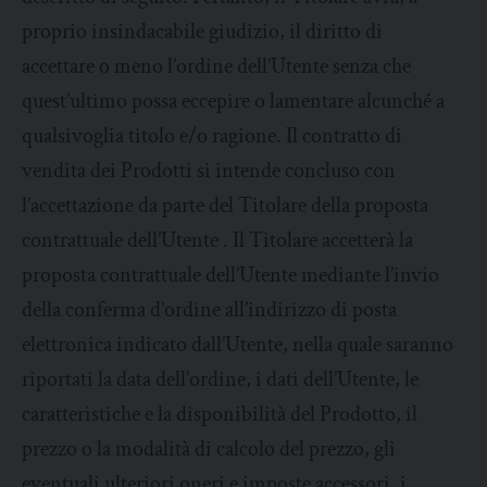
proprio insindacabile giudizio, il diritto di
accettare o meno l’ordine dell’Utente senza che
quest’ultimo possa eccepire o lamentare alcunché a
qualsivoglia titolo e/o ragione. Il contratto di
vendita dei Prodotti si intende concluso con
l’accettazione da parte del Titolare della proposta
contrattuale dell’Utente . Il Titolare accetterà la
proposta contrattuale dell’Utente mediante l’invio
della conferma d’ordine all’indirizzo di posta
elettronica indicato dall’Utente, nella quale saranno
riportati la data dell’ordine, i dati dell’Utente, le
caratteristiche e la disponibilità del Prodotto, il
prezzo o la modalità di calcolo del prezzo, gli
eventuali ulteriori oneri e imposte accessori, i