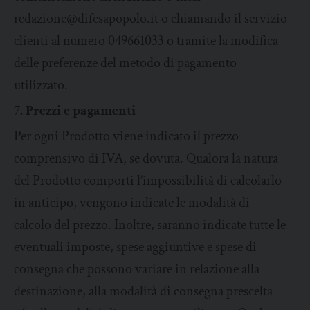
redazione@difesapopolo.it o chiamando il servizio
clienti al numero 049661033 o tramite la modifica
delle preferenze del metodo di pagamento
utilizzato.
7. Prezzi e pagamenti
Per ogni Prodotto viene indicato il prezzo
comprensivo di IVA, se dovuta. Qualora la natura
del Prodotto comporti l’impossibilità di calcolarlo
in anticipo, vengono indicate le modalità di
calcolo del prezzo. Inoltre, saranno indicate tutte le
eventuali imposte, spese aggiuntive e spese di
consegna che possono variare in relazione alla
destinazione, alla modalità di consegna prescelta