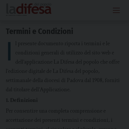
Skip
to
content
Termini e Condizioni
I
l presente documento riporta i termini e le
condizioni generali di utilizzo del sito web e
dell’applicazione La Difesa del popolo che offre
l’edizione digitale de La Difesa del popolo,
settimanale della diocesi di Padova dal 1908, forniti
dal titolare dell’Applicazione.
1. Definizioni
Per consentire una completa comprensione e
accettazione dei presenti termini e condizioni, i