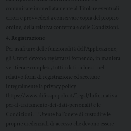
comunicare immediatamente al Titolare eventuali
errori e provvederà a conservare copia del proprio
ordine, della relativa conferma e delle Condizioni.
4. Registrazione
Per usufruire delle funzionalità dell’Applicazione,
gli Utenti devono registrarsi fornendo, in maniera
veritiera e completa, tutti i dati richiesti nel
relativo form di registrazione ed accettare
integralmente la privacy policy
(https://www.difesapopolo.it/Legal/Informativa-
per-il-trattamento-dei-dati-personali) e le
Condizioni. L’Utente ha l’onere di custodire le
proprie credenziali di accesso che devono essere