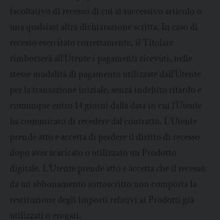
facoltativo di recesso di cui al successivo articolo o
una qualsiasi altra dichiarazione scritta. In caso di
recesso esercitato correttamente, il Titolare
rimborserà all’Utente i pagamenti ricevuti, nelle
stesse modalità di pagamento utilizzate dall’Utente
per la transazione iniziale, senza indebito ritardo e
comunque entro 14 giorni dalla data in cui l’Utente
ha comunicato di recedere dal contratto. L’Utente
prende atto e accetta di perdere il diritto di recesso
dopo aver scaricato o utilizzato un Prodotto
digitale. L’Utente prende atto e accetta che il recesso
da un abbonamento sottoscritto non comporta la
restituzione degli importi relativi ai Prodotti già
utilizzati o erogati.