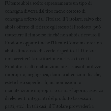
l’Utente abbia scelto espressamente un tipo di
consegna diversa dal tipo meno costoso di
consegna offerto dal Titolare. Il Titolare, salvo che
abbia offerto di ritirare egli stesso il Prodotto, può
trattenere il rimborso finché non abbia ricevuto il
Prodotto oppure finché l’Utente Consumatore non
abbia dimostrato di averlo rispedito. Il Titolare
non accetterà la restituzione nel caso in cui il
Prodotto risulti malfunzionante a causa di utilizzo
improprio, negligenza, danni o alterazioni fisiche,
estetiche o superficiali, manomissioni o
manutenzione impropria o usura e logorio, assenza
di elementi integranti del prodotto (accessori,
parti, etc.). In tali casi, il Titolare provvederà a