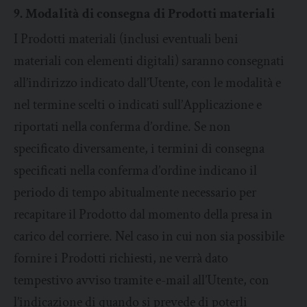
9. Modalità di consegna di Prodotti materiali
I Prodotti materiali (inclusi eventuali beni
materiali con elementi digitali) saranno consegnati
all’indirizzo indicato dall’Utente, con le modalità e
nel termine scelti o indicati sull’Applicazione e
riportati nella conferma d’ordine. Se non
specificato diversamente, i termini di consegna
specificati nella conferma d’ordine indicano il
periodo di tempo abitualmente necessario per
recapitare il Prodotto dal momento della presa in
carico del corriere. Nel caso in cui non sia possibile
fornire i Prodotti richiesti, ne verrà dato
tempestivo avviso tramite e-mail all’Utente, con
l’indicazione di quando si prevede di poterli