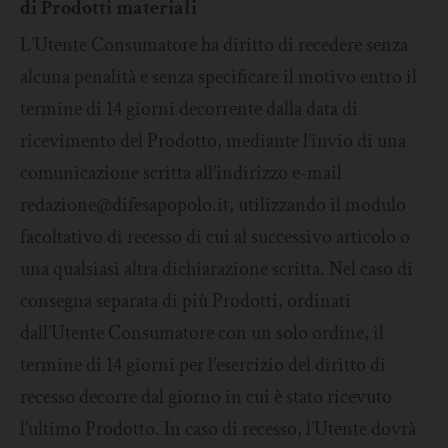
di Prodotti materiali
L’Utente Consumatore ha diritto di recedere senza
alcuna penalità e senza specificare il motivo entro il
termine di 14 giorni decorrente dalla data di
ricevimento del Prodotto, mediante l’invio di una
comunicazione scritta all’indirizzo e-mail
redazione@difesapopolo.it, utilizzando il modulo
facoltativo di recesso di cui al successivo articolo o
una qualsiasi altra dichiarazione scritta. Nel caso di
consegna separata di più Prodotti, ordinati
dall’Utente Consumatore con un solo ordine, il
termine di 14 giorni per l’esercizio del diritto di
recesso decorre dal giorno in cui è stato ricevuto
l’ultimo Prodotto. In caso di recesso, l’Utente dovrà