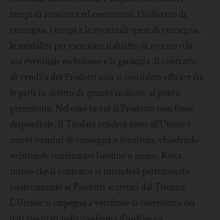
tempi di fornitura ed esecuzione, l’indirizzo di
consegna, i tempi e le eventuali spese di consegna,
le modalità per esercitare il diritto di recesso o la
sua eventuale esclusione e la garanzia. Il contratto
di vendita dei Prodotti non si considera efficace fra
le parti in difetto di quanto indicato al punto
precedente. Nel caso in cui il Prodotto non fosse
disponibile, il Titolare renderà noto all’Utente i
nuovi termini di consegna o fornitura, chiedendo
se intende confermare l’ordine o meno. Resta
inteso che il contratto si intenderà perfezionato
relativamente ai Prodotti accettati dal Titolare.
L’Utente si impegna a verificare la correttezza dei
dati riportati nella conferma d’ordine e a