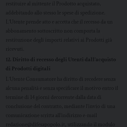
restituire al mittente il Prodotto acquistato,
addebitando allo stesso le spese di spedizione.
L’Utente prende atto e accetta che il recesso da un
abbonamento sottoscritto non comporta la
restituzione degli importi relativi ai Prodotti già
ricevuti.
12. Diritto di recesso degli Utenti dall’acquisto
di Prodotti digitali
L’Utente Consumatore ha diritto di recedere senza
alcuna penalità e senza specificare il motivo entro il
termine di 14 giorni decorrente dalla data di
conclusione del contratto, mediante l’invio di una
comunicazione scritta all’indirizzo e-mail
redazione@difesapopolo.it, utilizzando il modulo