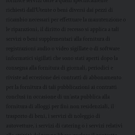
fornisce servizi oltre a quelli specificamente
richiesti dall’Utente o beni diversi dai pezzi di
ricambio necessari per effettuare la manutenzione o
le riparazioni, il diritto di recesso si applica a tali
servizi o beni supplementari alla fornitura di
registrazioni audio o video sigillate o di software
informatici sigillati che sono stati aperti dopo la
consegna alla fornitura di giornali, periodici e
riviste ad eccezione dei contratti di abbonamento
per la fornitura di tali pubblicazioni ai contratti
conclusi in occasione di un’asta pubblica alla
fornitura di alloggi per fini non residenziali, il
trasporto di beni, i servizi di noleggio di
autovetture, i servizi di catering o i servizi relativi