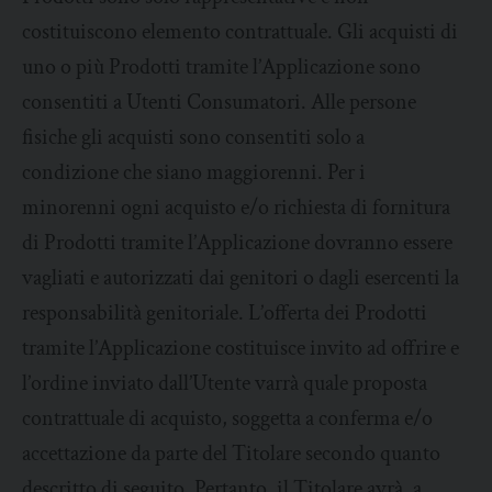
costituiscono elemento contrattuale. Gli acquisti di
uno o più Prodotti tramite l’Applicazione sono
consentiti a Utenti Consumatori. Alle persone
fisiche gli acquisti sono consentiti solo a
condizione che siano maggiorenni. Per i
minorenni ogni acquisto e/o richiesta di fornitura
di Prodotti tramite l’Applicazione dovranno essere
vagliati e autorizzati dai genitori o dagli esercenti la
responsabilità genitoriale. L’offerta dei Prodotti
tramite l’Applicazione costituisce invito ad offrire e
l’ordine inviato dall’Utente varrà quale proposta
contrattuale di acquisto, soggetta a conferma e/o
accettazione da parte del Titolare secondo quanto
descritto di seguito. Pertanto, il Titolare avrà, a