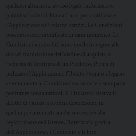
qualsiasi altra nota, avviso legale, informativa
pubblicati o ivi richiamati non potrà utilizzare
l’Applicazione né i relativi servizi. Le Condizioni
possono essere modificate in ogni momento. Le
Condizioni applicabili sono quelle in vigore alla
data di trasmissione dell’ordine di acquisto o
richiesta di fornitura di un Prodotto. Prima di
utilizzare l’Applicazione, l’Utente è tenuto a leggere
attentamente le Condizioni e a salvarle o stamparle
per future consultazioni. Il Titolare si riserva il
diritto di variare a propria discrezione, in
qualunque momento anche successivo alla
registrazione dell’Utente, l’interfaccia grafica
dell’Applicazione, i Contenuti e la loro