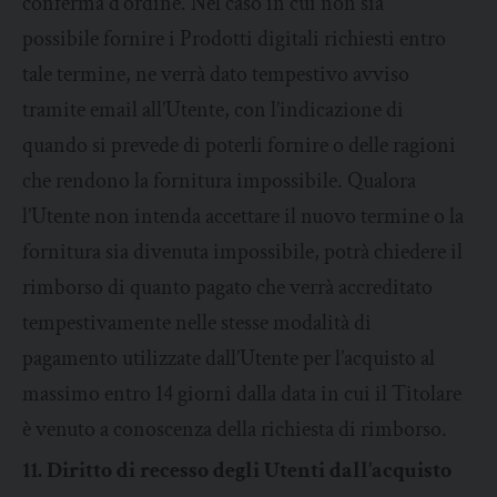
conferma d’ordine. Nel caso in cui non sia
possibile fornire i Prodotti digitali richiesti entro
tale termine, ne verrà dato tempestivo avviso
tramite email all’Utente, con l’indicazione di
quando si prevede di poterli fornire o delle ragioni
che rendono la fornitura impossibile. Qualora
l’Utente non intenda accettare il nuovo termine o la
fornitura sia divenuta impossibile, potrà chiedere il
rimborso di quanto pagato che verrà accreditato
tempestivamente nelle stesse modalità di
pagamento utilizzate dall’Utente per l’acquisto al
massimo entro 14 giorni dalla data in cui il Titolare
è venuto a conoscenza della richiesta di rimborso.
11. Diritto di recesso degli Utenti dall’acquisto