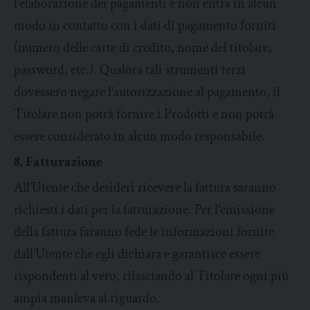
l’elaborazione dei pagamenti e non entra in alcun
modo in contatto con i dati di pagamento forniti
(numero delle carte di credito, nome del titolare,
password, etc.). Qualora tali strumenti terzi
dovessero negare l’autorizzazione al pagamento, il
Titolare non potrà fornire i Prodotti e non potrà
essere considerato in alcun modo responsabile.
8. Fatturazione
All’Utente che desideri ricevere la fattura saranno
richiesti i dati per la fatturazione. Per l’emissione
della fattura faranno fede le informazioni fornite
dall’Utente che egli dichiara e garantisce essere
rispondenti al vero, rilasciando al Titolare ogni più
ampia manleva al riguardo.