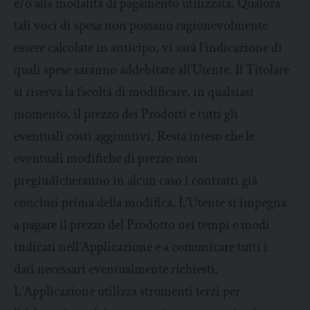
e/o alla modalità di pagamento utilizzata. Qualora
tali voci di spesa non possano ragionevolmente
essere calcolate in anticipo, vi sarà l’indicazione di
quali spese saranno addebitate all’Utente. Il Titolare
si riserva la facoltà di modificare, in qualsiasi
momento, il prezzo dei Prodotti e tutti gli
eventuali costi aggiuntivi. Resta inteso che le
eventuali modifiche di prezzo non
pregiudicheranno in alcun caso i contratti già
conclusi prima della modifica. L’Utente si impegna
a pagare il prezzo del Prodotto nei tempi e modi
indicati nell’Applicazione e a comunicare tutti i
dati necessari eventualmente richiesti.
L’Applicazione utilizza strumenti terzi per