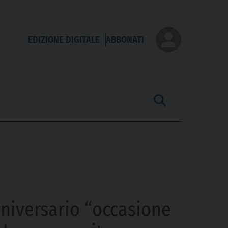
EDIZIONE DIGITALE
ABBONATI
anniversario “occasione