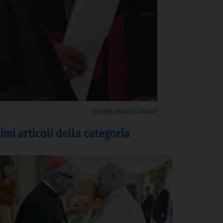
foto SIR/Marco Calvarese
imi articoli della categoria