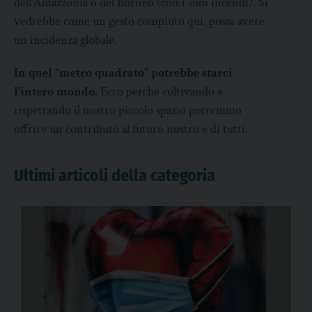
dell’Amazzonia o del Borneo (con i suoi incendi). Si
vedrebbe come un gesto compiuto qui, possa avere
un incidenza globale.
In quel “metro quadrato” potrebbe starci
l’intero mondo.
Ecco perché coltivando e
rispettando il nostro piccolo spazio potremmo
offrire un contributo al futuro nostro e di tutti.
Ultimi articoli della categoria