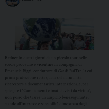
Reduce in questi giorni da un piccolo tour nelle
scuole padovane e vicentine in compagnia di
Emanuele Biggi, conduttore di
Geo
di RaiTre, la cui
prima professione resta quella del naturalista-
ricercatore e documentarista internazionale, per
spiegare i “Cambiamenti climatici, visti da vicino”,
non posso che trarre un auspicio beneaugurante,
stando all’interesse e sensibilità dimostrata dagli