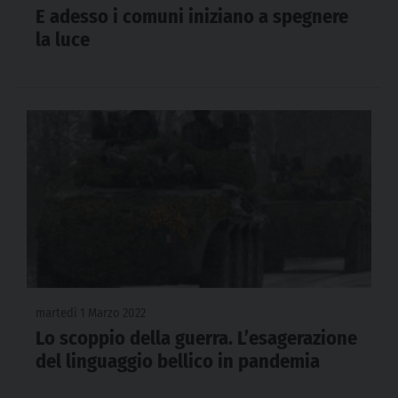
E adesso i comuni iniziano a spegnere
la luce
martedì 1 Marzo 2022
Lo scoppio della guerra. L’esagerazione
del linguaggio bellico in pandemia