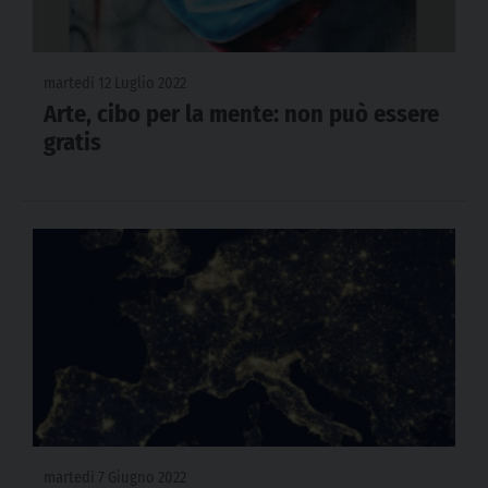
martedì 12 Luglio 2022
Arte, cibo per la mente: non può essere
gratis
martedì 7 Giugno 2022