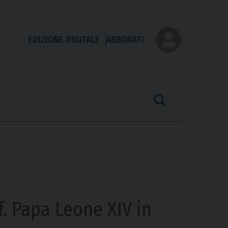
EDIZIONE DIGITALE
ABBONATI
. Papa Leone XIV in