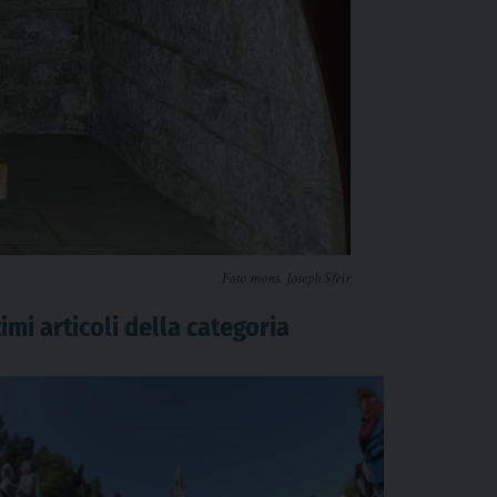
Foto mons. Joseph Sfeir
imi articoli della categoria