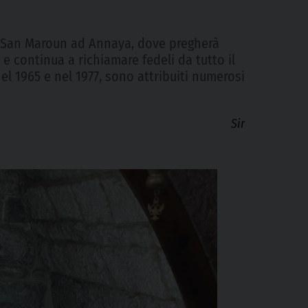
di San Maroun ad Annaya, dove pregherà
e continua a richiamare fedeli da tutto il
l 1965 e nel 1977, sono attribuiti numerosi
Sir