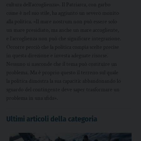
cultura dell’accoglienza». Il Patriarca, con garbo
come è nel suo stile, ha aggiunto un severo monito
alla politica. «Il mare nostrum non può essere solo
un mare presidiato, ma anche un mare accogliente,
e l’accoglienza non può che significare integrazione.
Occorre perciò che la politica compia scelte precise
in questa direzione e investa adeguate risorse.
Nessuno si nasconde che il tema può costituire un
problema. Ma è proprio questo il terreno sul quale
la politica dimostra la sua capacità: abbandonando lo
sguardo del contingente deve saper trasformare un
problema in una sfida».
Ultimi articoli della categoria