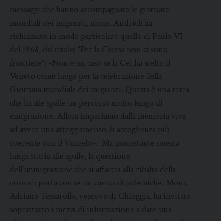
messaggi che hanno accompagnato le giornate
mondiali dei migranti, mons. Andrich ha
richiamato in modo particolare quello di Paolo VI
del 1968, dal titolo: “Per la Chiesa non ci sono
frontiere”: «Non è un caso se la Cei ha scelto il
Veneto come luogo per la celebrazione della
Giornata mondiale dei migranti. Questa è una terra
che ha alle spalle un percorso molto lungo di
emigrazione. Allora impariamo dalla memoria viva
ad avere una atteggiamento di accoglienza più
coerente con il Vangelo». Ma nonostante questa
lunga storia alle spalle, la questione
dell’immigrazione che si affaccia alla ribalta della
cronaca porta con sé un carico di polemiche. Mons.
Adriano Tessarollo, vescovo di Chioggia, ha invitato
soprattutto i mezzi di informazione a dare una