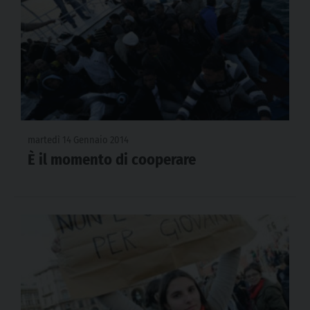
martedì 14 Gennaio 2014
È il momento di cooperare