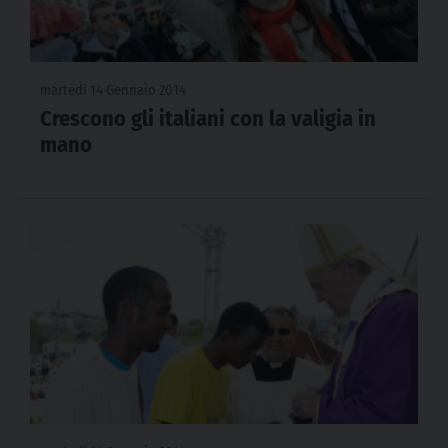
martedì 14 Gennaio 2014
Crescono gli italiani con la valigia in
mano