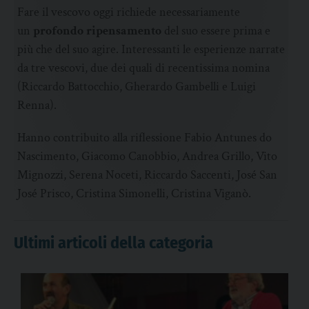
Fare il vescovo oggi richiede necessariamente
un
profondo ripensamento
del suo essere prima e
più che del suo agire. Interessanti le esperienze narrate
da tre vescovi, due dei quali di recentissima nomina
(Riccardo Battocchio, Gherardo Gambelli e Luigi
Renna).
Hanno contribuito alla riflessione Fabio Antunes do
Nascimento, Giacomo Canobbio, Andrea Grillo, Vito
Mignozzi, Serena Noceti, Riccardo Saccenti, José San
José Prisco, Cristina Simonelli, Cristina Viganò.
Ultimi articoli della categoria