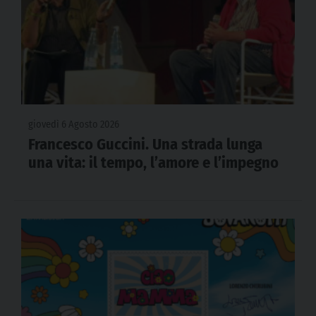
giovedì 6 Agosto 2026
Francesco Guccini. Una strada lunga
una vita: il tempo, l’amore e l’impegno