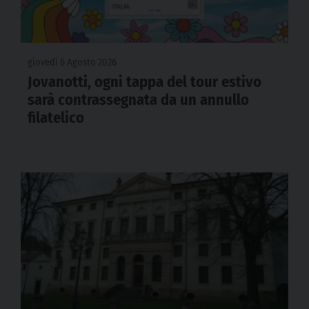
giovedì 6 Agosto 2026
Jovanotti, ogni tappa del tour estivo
sarà contrassegnata da un annullo
filatelico