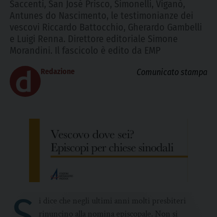
Saccenti, San José Prisco, Simonelli, Viganò,
Antunes do Nascimento, le testimonianze dei
vescovi Riccardo Battocchio, Gherardo Gambelli
e Luigi Renna. Direttore editoriale Simone
Morandini. Il fascicolo è edito da EMP
Redazione
Comunicato stampa
S
i dice che negli ultimi anni molti presbiteri
rinuncino alla nomina episcopale. Non si