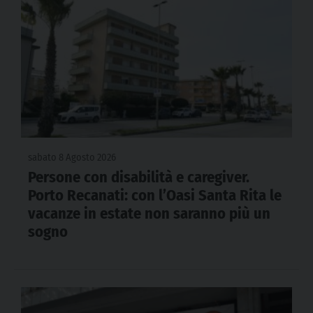
sabato 8 Agosto 2026
Persone con disabilità e caregiver.
Porto Recanati: con l’Oasi Santa Rita le
vacanze in estate non saranno più un
sogno