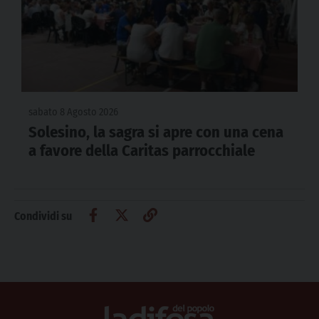
sabato 8 Agosto 2026
Solesino, la sagra si apre con una cena
a favore della Caritas parrocchiale
Condividi su