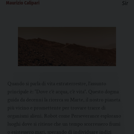
Maurizio Calipari
Sir
Quando si parla di vita extraterrestre, l’assunto
principale è: “Dove c’è acqua, c’è vita”. Questo dogma
guida da decenni la ricerca su Marte, il nostro pianeta
più vicino e promettente per trovare tracce di
organismi alieni. Robot come Perseverance esplorano
luoghi dove si ritiene che un tempo scorressero fiumi
o esistessero mari, sperando di individuare indizi