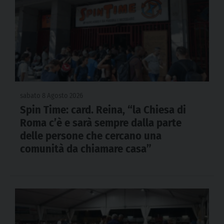
sabato 8 Agosto 2026
Spin Time: card. Reina, “la Chiesa di
Roma c’è e sarà sempre dalla parte
delle persone che cercano una
comunità da chiamare casa”