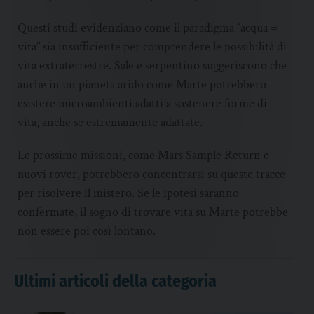
Questi studi evidenziano come il paradigma “acqua =
vita” sia insufficiente per comprendere le possibilità di
vita extraterrestre. Sale e serpentino suggeriscono che
anche in un pianeta arido come Marte potrebbero
esistere microambienti adatti a sostenere forme di
vita, anche se estremamente adattate.
Le prossime missioni, come Mars Sample Return e
nuovi rover, potrebbero concentrarsi su queste tracce
per risolvere il mistero. Se le ipotesi saranno
confermate, il sogno di trovare vita su Marte potrebbe
non essere poi così lontano.
Ultimi articoli della categoria