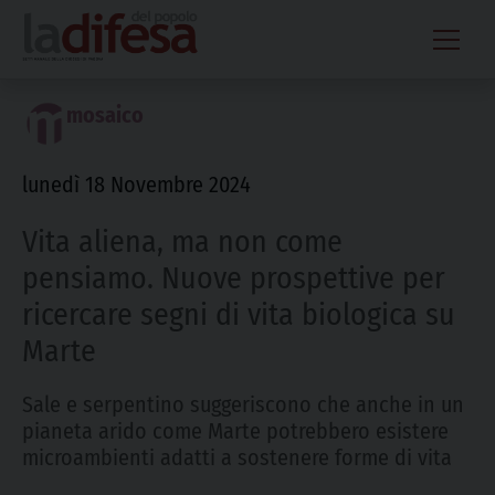
Skip
to
content
mosaico
lunedì 18 Novembre 2024
Vita aliena, ma non come
pensiamo. Nuove prospettive per
ricercare segni di vita biologica su
Marte
Sale e serpentino suggeriscono che anche in un
pianeta arido come Marte potrebbero esistere
microambienti adatti a sostenere forme di vita