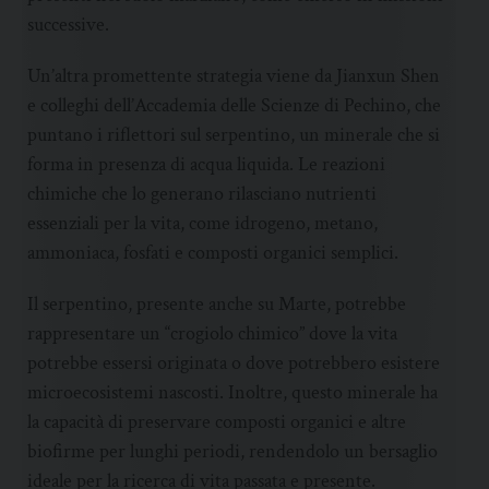
successive.
Un’altra promettente strategia viene da Jianxun Shen
e colleghi dell’Accademia delle Scienze di Pechino, che
puntano i riflettori sul serpentino, un minerale che si
forma in presenza di acqua liquida. Le reazioni
chimiche che lo generano rilasciano nutrienti
essenziali per la vita, come idrogeno, metano,
ammoniaca, fosfati e composti organici semplici.
Il serpentino, presente anche su Marte, potrebbe
rappresentare un “crogiolo chimico” dove la vita
potrebbe essersi originata o dove potrebbero esistere
microecosistemi nascosti. Inoltre, questo minerale ha
la capacità di preservare composti organici e altre
biofirme per lunghi periodi, rendendolo un bersaglio
ideale per la ricerca di vita passata e presente.