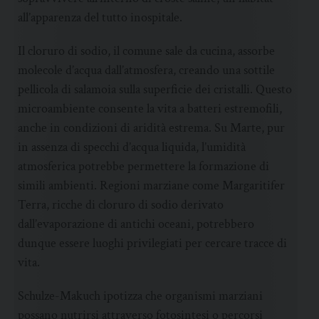
all’apparenza del tutto inospitale.
Il cloruro di sodio, il comune sale da cucina, assorbe
molecole d’acqua dall’atmosfera, creando una sottile
pellicola di salamoia sulla superficie dei cristalli. Questo
microambiente consente la vita a batteri estremofili,
anche in condizioni di aridità estrema. Su Marte, pur
in assenza di specchi d’acqua liquida, l’umidità
atmosferica potrebbe permettere la formazione di
simili ambienti. Regioni marziane come Margaritifer
Terra, ricche di cloruro di sodio derivato
dall’evaporazione di antichi oceani, potrebbero
dunque essere luoghi privilegiati per cercare tracce di
vita.
Schulze-Makuch ipotizza che organismi marziani
possano nutrirsi attraverso fotosintesi o percorsi