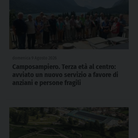
domenica 9 Agosto 2026
Camposampiero. Terza età al centro:
avviato un nuovo servizio a favore di
anziani e persone fragili