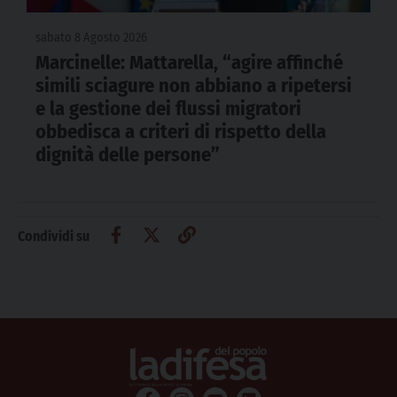
sabato 8 Agosto 2026
Marcinelle: Mattarella, “agire affinché
simili sciagure non abbiano a ripetersi
e la gestione dei flussi migratori
obbedisca a criteri di rispetto della
dignità delle persone”
Condividi su