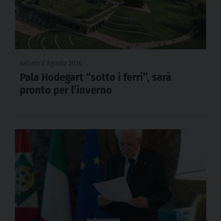
sabato 8 Agosto 2026
Pala Hodegart “sotto i ferri”, sarà
pronto per l’inverno