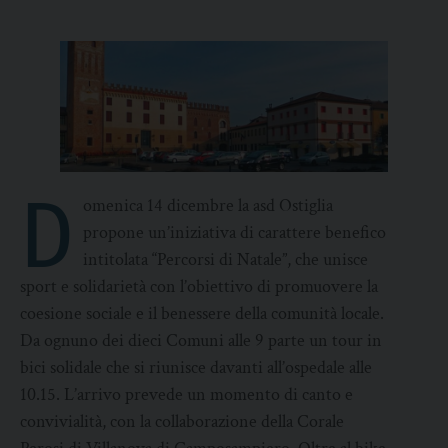
D
omenica 14 dicembre la asd Ostiglia
propone un’iniziativa di carattere benefico
intitolata “Percorsi di Natale”, che unisce
sport e solidarietà con l’obiettivo di promuovere la
coesione sociale e il benessere della comunità locale.
Da ognuno dei dieci Comuni alle 9 parte un tour in
bici solidale che si riunisce davanti all’ospedale alle
10.15. L’arrivo prevede un momento di canto e
convivialità, con la collaborazione della Corale