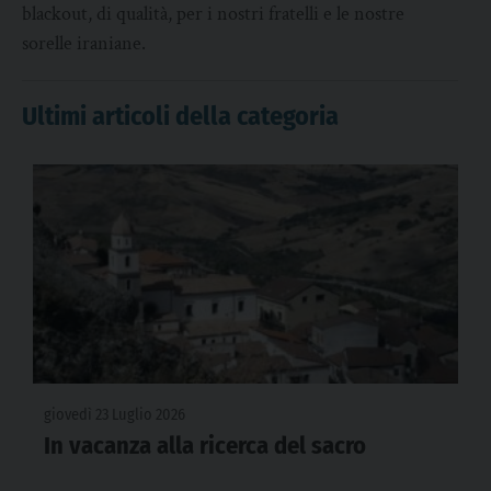
blackout, di qualità, per i nostri fratelli e le nostre
sorelle iraniane.
Ultimi articoli della categoria
giovedì 23 Luglio 2026
In vacanza alla ricerca del sacro