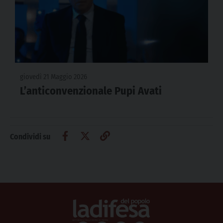
giovedì 21 Maggio 2026
L’anticonvenzionale Pupi Avati
Condividi su