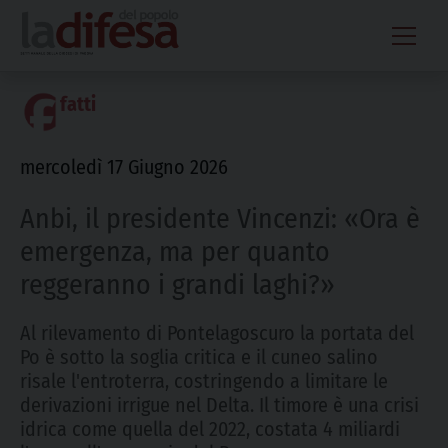
Skip
to
content
fatti
mercoledì 17 Giugno 2026
Anbi, il presidente Vincenzi: «Ora è
emergenza, ma per quanto
reggeranno i grandi laghi?»
Al rilevamento di Pontelagoscuro la portata del
Po è sotto la soglia critica e il cuneo salino
risale l'entroterra, costringendo a limitare le
derivazioni irrigue nel Delta. Il timore è una crisi
idrica come quella del 2022, costata 4 miliardi