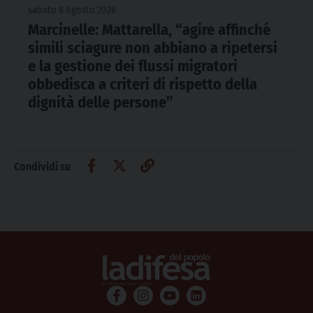
sabato 8 Agosto 2026
Marcinelle: Mattarella, “agire affinché
simili sciagure non abbiano a ripetersi
e la gestione dei flussi migratori
obbedisca a criteri di rispetto della
dignità delle persone”
Condividi su