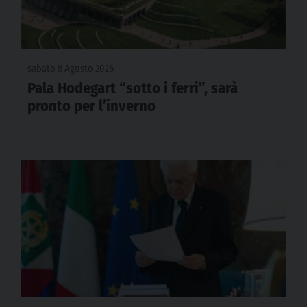
sabato 8 Agosto 2026
Pala Hodegart “sotto i ferri”, sarà
pronto per l’inverno