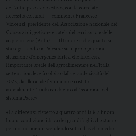
dell’anticipato caldo estivo, con le correlate
necessità colturali — commenta Francesco
Vincenzi, presidente dell’Associazione nazionale dei
Consorzi di gestione e tutela del territorio e delle
acque irrigue (Anbi) —. Il timore è che quanto si
sta registrando in Polesine sia il prologo a una
situazione d’emergenza idrica, che interessa
l’importante areale dell’agroalimentare nell’Italia
settentrionale, già colpito dalla grande siccità del
2022; da allora tale fenomeno è costato
annualmente 4 miliardi di euro all’economia del
sistema Paese».
«La differenza rispetto a quattro anni fa è la finora
buona condizione idrica dei grandi laghi, che stanno
però rapidamente scendendo sotto il livello medio