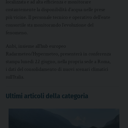
localizzata e ad alta efficienza e monitorare
costantemente la disponibilità d’acqua nelle prese
più vicine. Il personale tecnico e operativo dell’ente
consortile sta monitorando l’evoluzione del
fenomeno.
Anbi, insieme all’hub europeo
Radarmeteo/Hypermeteo, presenterà in conferenza
stampa lunedì 22 giugno, nella propria sede a Roma,
i dati del consolidamento di nuovi scenari climatici
sull’Italia.
Ultimi articoli della categoria