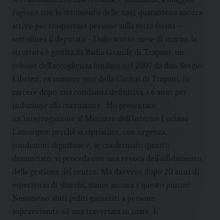
ragione con lo strumento delle navi quarantena ancora
attivo per trasportare persone sulla terra ferma –
sottolinea il deputato -.Dallo scorso mese di marzo, la
struttura è gestita da Badia Grande di Trapani, un
colosso dell’accoglienza fondato nel 2007 da don Sergio
Librizzi, ex numero uno della Caritas di Trapani, in
carcere dopo una condanna definitiva a 6 anni per
induzione alla corruzione. Ho presentato
un’interrogazione al Ministro dell’Interno Luciana
Lamorgese perché si ripristino, con urgenza,
condizioni dignitose e, se confermato quanto
denunciato, si proceda con una revoca dell’affidamento
della gestione del centro. Ma davvero dopo 20 anni di
esperienza di sbarchi, siamo ancora a questo punto?
Nemmeno abiti puliti garantiti a persone
sopravvissute ad una traversata in mare. E’