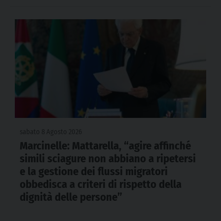
sabato 8 Agosto 2026
Marcinelle: Mattarella, “agire affinché
simili sciagure non abbiano a ripetersi
e la gestione dei flussi migratori
obbedisca a criteri di rispetto della
dignità delle persone”