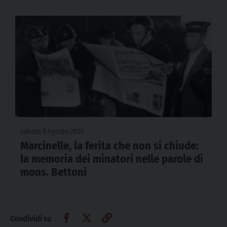
sabato 8 Agosto 2026
Marcinelle, la ferita che non si chiude:
la memoria dei minatori nelle parole di
mons. Bettoni
Condividi su