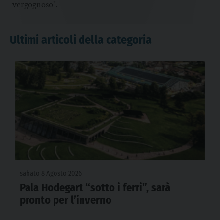
vergognoso”.
Ultimi articoli della categoria
sabato 8 Agosto 2026
Pala Hodegart “sotto i ferri”, sarà
pronto per l’inverno