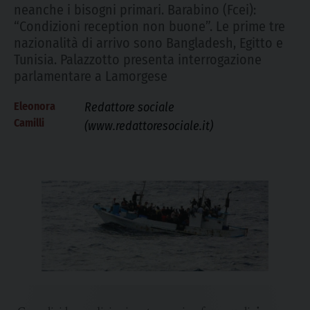
neanche i bisogni primari. Barabino (Fcei):
“Condizioni reception non buone”. Le prime tre
nazionalità di arrivo sono Bangladesh, Egitto e
Tunisia. Palazzotto presenta interrogazione
parlamentare a Lamorgese
Eleonora
Redattore sociale
Camilli
(www.redattoresociale.it)