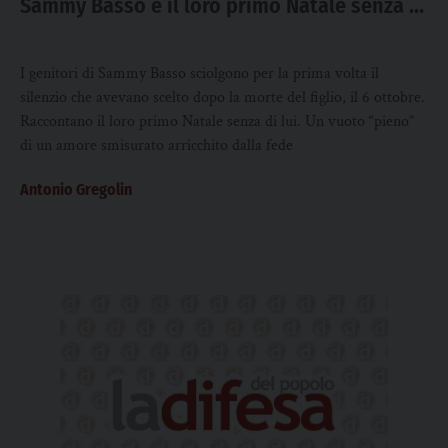
Sammy Basso e il loro primo Natale senza di
lui
I genitori di Sammy Basso sciolgono per la prima volta il
silenzio che avevano scelto dopo la morte del figlio, il 6 ottobre.
Raccontano il loro primo Natale senza di lui. Un vuoto “pieno”
di un amore smisurato arricchito dalla fede
Antonio Gregolin