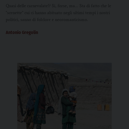
Quasi delle carnevalate!? Si, forse, ma... Sta di fatto che le
“scenette” cui ci hanno abituato negli ultimi tempi i nostri
politici, sanno di folclore e neoromanticismo.
Antonio Gregolin