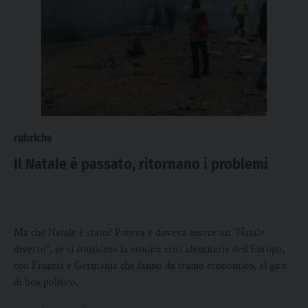
rubriche
Il Natale è passato, ritornano i problemi
Ma che Natale è stato? Poteva e doveva essere un “Natale
diverso”, se si considera la cronica crisi identitaria dell’Europa,
con Francia e Germania che fanno da traino economico, al giro
di boa politico.