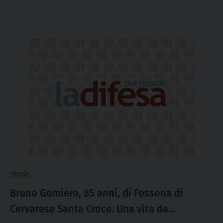
storie
Bruno Gomiero, 85 anni, di Fossona di
Cervarese Santa Croce. Una vita da