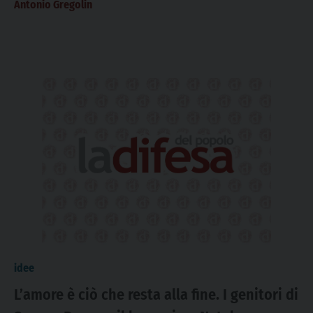
Antonio Gregolin
idee
L’amore è ciò che resta alla fine. I genitori di