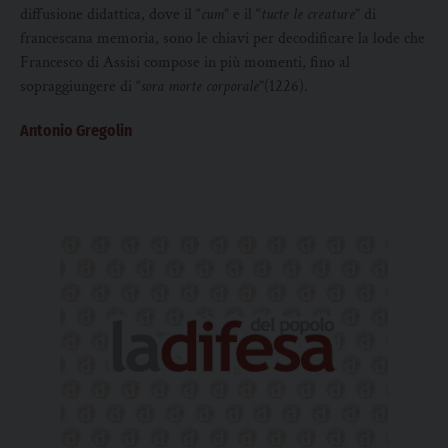
diffusione didattica, dove il “
cum
” e il “
tucte le creature
” di
francescana memoria, sono le chiavi per decodificare la lode che
Francesco di Assisi compose in più momenti, fino al
sopraggiungere di “
sora morte corporale
”(1226).
Antonio Gregolin