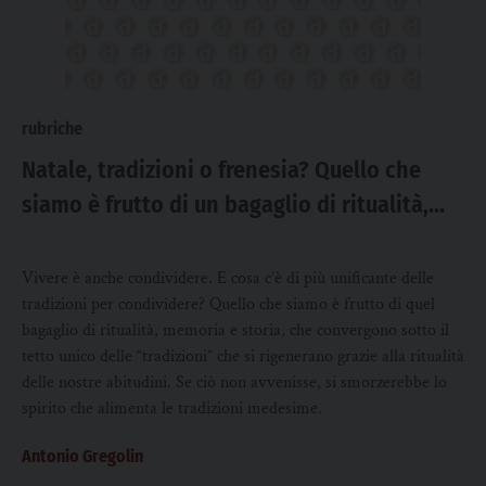
rubriche
Natale, tradizioni o frenesia? Quello che
siamo è frutto di un bagaglio di ritualità,
memoria e storia
Vivere è anche condividere. E cosa c’è di più unificante delle
tradizioni per condividere? Quello che siamo è frutto di quel
bagaglio di ritualità, memoria e storia, che convergono sotto il
tetto unico delle “tradizioni” che si rigenerano grazie alla ritualità
delle nostre abitudini. Se ciò non avvenisse, si smorzerebbe lo
spirito che alimenta le tradizioni medesime.
Antonio Gregolin