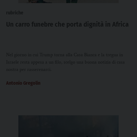
rubriche
Un carro funebre che porta dignità in Africa
Nel giorno in cui Trump torna alla Casa Bianca e la tregua in
Israele resta appesa a un filo, scelgo una buona notizia di casa
nostra per rasserenarci.
Antonio Gregolin