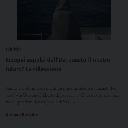
rubriche
Europei espulsi dall’Ue: questo il nostro
futuro? La riflessione
Siamo passati in poco più di un mese da alleati a indiziati. Per
cosa? «In Ue non c’è libertà di parola…», «Di essere avari e non
voler spendere denaro per la difesa…».
Antonio Gregolin