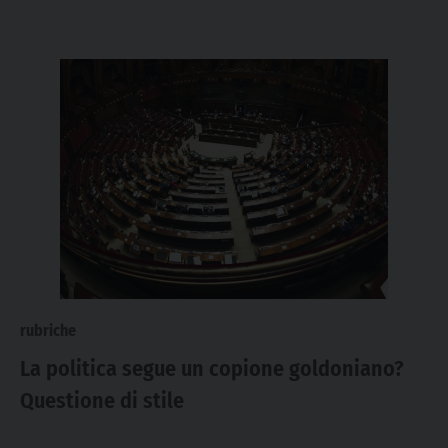
rubriche
La politica segue un copione goldoniano?
Questione di stile